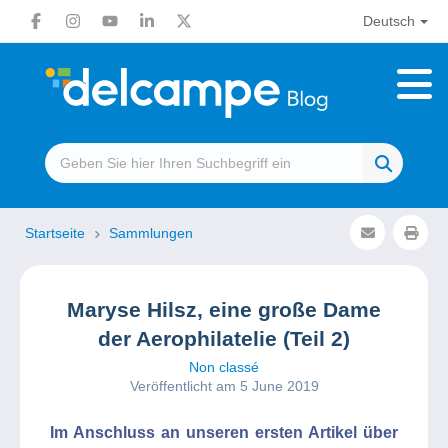
Deutsch
Startseite
Sammlungen
Maryse Hilsz, eine große Dame
der Aerophilatelie (Teil 2)
Non classé
Veröffentlicht am 5 June 2019
Im Anschluss an unseren ersten Artikel über