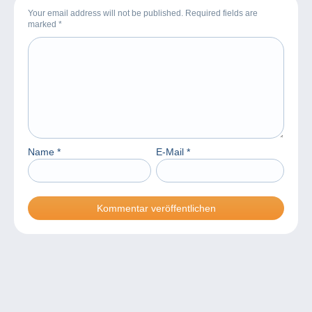
Your email address will not be published. Required fields are
marked
*
Name
*
E-Mail
*