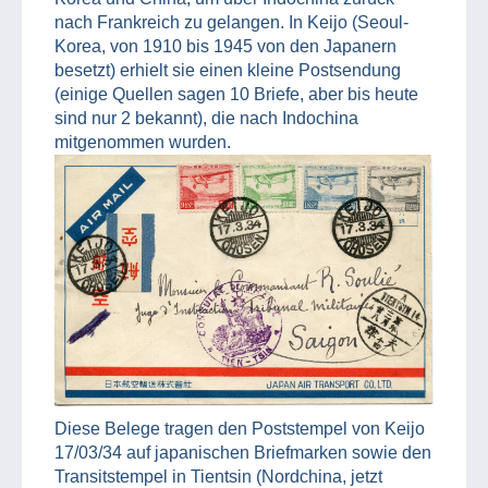
nach Frankreich zu gelangen. In Keijo (Seoul-
Korea, von 1910 bis 1945 von den Japanern
besetzt) erhielt sie einen kleine Postsendung
(einige Quellen sagen 10 Briefe, aber bis heute
sind nur 2 bekannt), die nach Indochina
mitgenommen wurden.
Diese Belege tragen den Poststempel von Keijo
17/03/34 auf japanischen Briefmarken sowie den
Transitstempel in Tientsin (Nordchina, jetzt