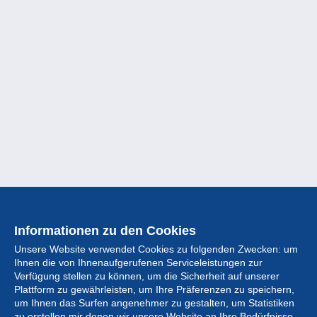
Informationen zu den Cookies
Unsere Website verwendet Cookies zu folgenden Zwecken: um
Ihnen die von Ihnenaufgerufenen Serviceleistungen zur
Verfügung stellen zu können, um die Sicherheit auf unserer
Plattform zu gewährleisten, um Ihre Präferenzen zu speichern,
um Ihnen das Surfen angenehmer zu gestalten, um Statistiken
zu erstellen mir denen wir unsere Website an Ihre Bedürfnisse