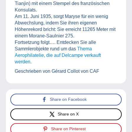
Tianjin) mit einem Stempel des französischen
Konsulats.
Am 11. Juni 1935, sorgt Maryse für ein wenig
Abwechslung, indem Sie ihren eigenen
Höhenrekord bricht: Sie erreicht 11265 Meter mit
einem Morane-Saulnier 275.
Fortsetzung folgt…. Entdecken Sie alle
Sammlerobjekte rund um das
Thema
Aerophilatelie, die auf Delcampe verkauft
werden.
Geschrieben von Gérard Collot von CAF
Share on Facebook
Share on X
Share on Pinterest