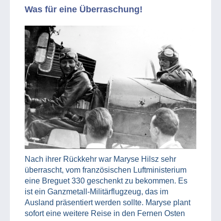
Was für eine Überraschung!
Nach ihrer Rückkehr war Maryse Hilsz sehr
überrascht, vom französischen Luftministerium
eine Breguet 330 geschenkt zu bekommen. Es
ist ein Ganzmetall-Militärflugzeug, das im
Ausland präsentiert werden sollte. Maryse plant
sofort eine weitere Reise in den Fernen Osten