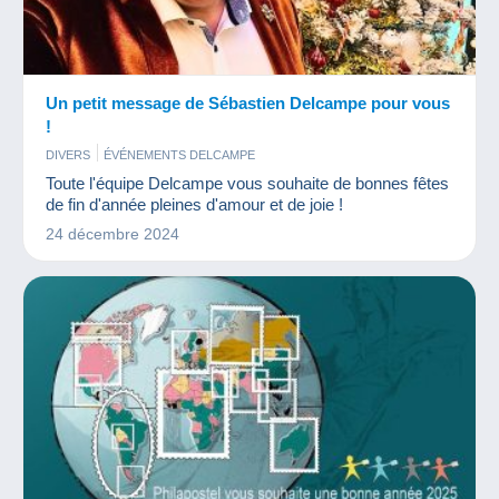
Un petit message de Sébastien Delcampe pour vous
!
DIVERS
ÉVÉNEMENTS DELCAMPE
Toute l'équipe Delcampe vous souhaite de bonnes fêtes
de fin d'année pleines d'amour et de joie !
24 décembre 2024