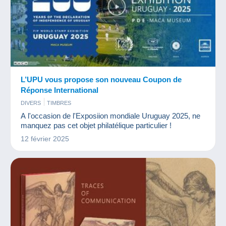
L’UPU vous propose son nouveau Coupon de
Réponse International
DIVERS
TIMBRES
A l'occasion de l'Exposiion mondiale Uruguay 2025, ne
manquez pas cet objet philatélique particulier !
12 février 2025