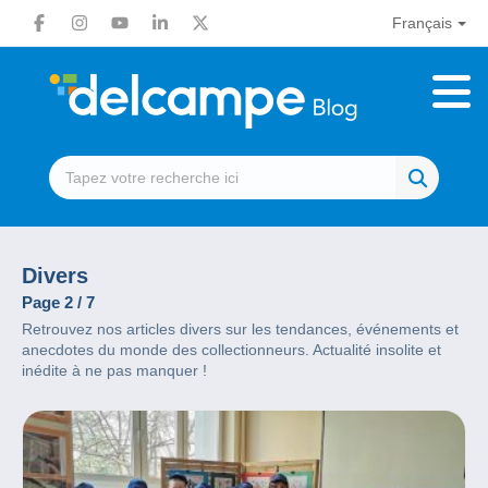
Français
Divers
Page 2 / 7
Retrouvez nos articles divers sur les tendances, événements et
anecdotes du monde des collectionneurs. Actualité insolite et
inédite à ne pas manquer !