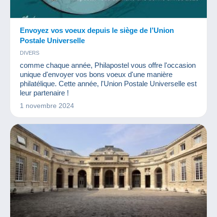
Envoyez vos voeux depuis le siège de l’Union
Postale Universelle
DIVERS
comme chaque année, Philapostel vous offre l'occasion
unique d'envoyer vos bons voeux d'une manière
philatélique. Cette année, l'Union Postale Universelle est
leur partenaire !
1 novembre 2024