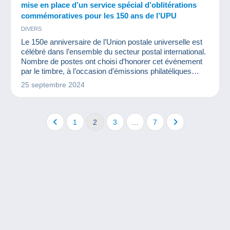
mise en place d’un service spécial d’oblitérations
commémoratives pour les 150 ans de l’UPU
DIVERS
Le 150e anniversaire de l’Union postale universelle est
célébré dans l’ensemble du secteur postal international.
Nombre de postes ont choisi d’honorer cet événement
par le timbre, à l’occasion d’émissions philatéliques
commémoratives dédiées.
25 septembre 2024
1
2
3
…
7