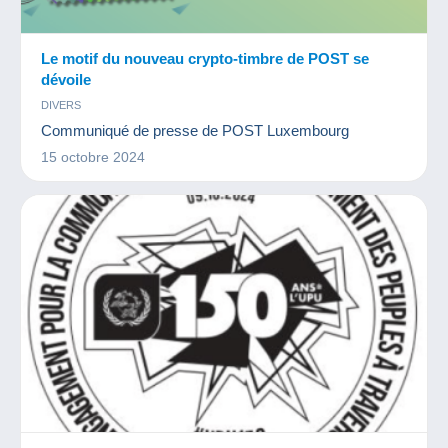
Le motif du nouveau crypto-timbre de POST se
dévoile
DIVERS
Communiqué de presse de POST Luxembourg
15 octobre 2024