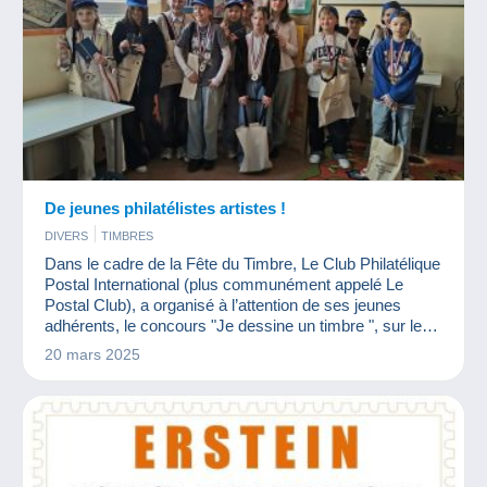
De jeunes philatélistes artistes !
DIVERS
TIMBRES
Dans le cadre de la Fête du Timbre, Le Club Philatélique
Postal International (plus communément appelé Le
Postal Club), a organisé à l’attention de ses jeunes
adhérents, le concours "Je dessine un timbre ", sur le
thème " jongleurs et acrobates ".
20 mars 2025