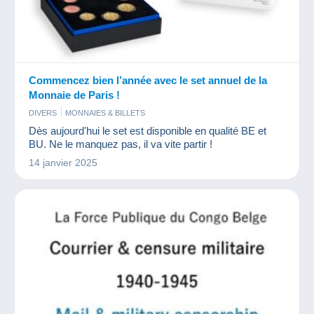
Commencez bien l’année avec le set annuel de la
Monnaie de Paris !
DIVERS
MONNAIES & BILLETS
Dès aujourd'hui le set est disponible en qualité BE et
BU. Ne le manquez pas, il va vite partir !
14 janvier 2025