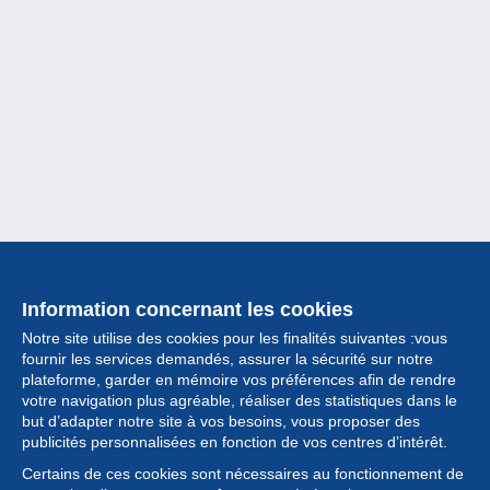
Information concernant les cookies
Notre site utilise des cookies pour les finalités suivantes :vous
fournir les services demandés, assurer la sécurité sur notre
plateforme, garder en mémoire vos préférences afin de rendre
votre navigation plus agréable, réaliser des statistiques dans le
but d’adapter notre site à vos besoins, vous proposer des
Collection
publicités personnalisées en fonction de vos centres d’intérêt.
Certains de ces cookies sont nécessaires au fonctionnement de
Actualités