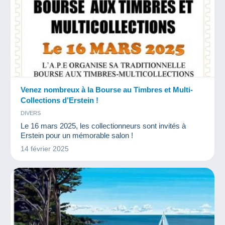
Venez nombreux à la Bourse au Timbres et Multi-
Collections d’Erstein !
DIVERS
Le 16 mars 2025, les collectionneurs sont invités à
Erstein pour un mémorable salon !
14 février 2025