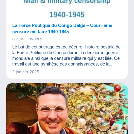
La Force Publique du Congo Belge – Courrier &
censure militaire 1940-1945
DIVERS
TIMBRES
Le but de cet ouvrage est de décrire l’histoire postale de
la Force Publique du Congo durant la deuxième guerre
mondiale ainsi que la censure militaire qui y est liée. Ce
travail est une synthèse des connaissances, de la
collection, des articles et publications connues de
2 janvier 2025
l’auteur.