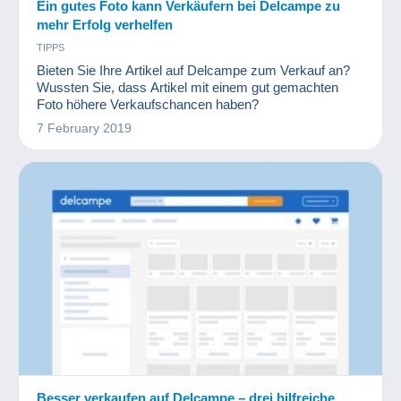
Ein gutes Foto kann Verkäufern bei Delcampe zu
mehr Erfolg verhelfen
TIPPS
Bieten Sie Ihre Artikel auf Delcampe zum Verkauf an?
Wussten Sie, dass Artikel mit einem gut gemachten
Foto höhere Verkaufschancen haben?
7 February 2019
Besser verkaufen auf Delcampe – drei hilfreiche