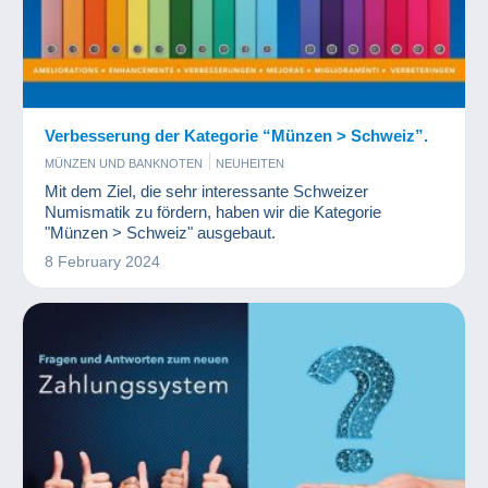
Verbesserung der Kategorie “Münzen > Schweiz”.
MÜNZEN UND BANKNOTEN
NEUHEITEN
Mit dem Ziel, die sehr interessante Schweizer
Numismatik zu fördern, haben wir die Kategorie
"Münzen > Schweiz" ausgebaut.
8 February 2024