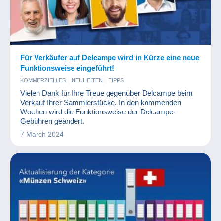
Für Verkäufer auf Delcampe wird in Kürze eine neue
Funktionsweise eingeführt!
KOMMERZIELLES
NEUHEITEN
TIPPS
Vielen Dank für Ihre Treue gegenüber Delcampe beim
Verkauf Ihrer Sammlerstücke. In den kommenden
Wochen wird die Funktionsweise der Delcampe-
Gebühren geändert.
7 March 2024