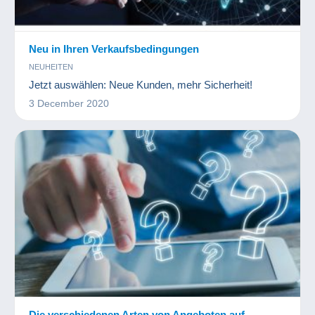
Neu in Ihren Verkaufsbedingungen
NEUHEITEN
Jetzt auswählen: Neue Kunden, mehr Sicherheit!
3 December 2020
Die verschiedenen Arten von Angeboten auf