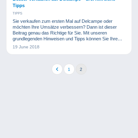
Tipps
TIPPS
Sie verkaufen zum ersten Mal auf Delcampe oder
möchten Ihre Umsätze verbessern? Dann ist dieser
Beitrag genau das Richtige für Sie. Mit unseren
grundlegenden Hinweisen und Tipps können Sie Ihre
Sammlerstücke noch besser auf Delcampe
19 June 2018
präsentieren.
1
2