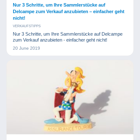
Nur 3 Schritte, um Ihre Sammlerstücke auf
Delcampe zum Verkauf anzubieten – einfacher geht
nicht!
VERKAUFSTIPPS
Nur 3 Schritte, um Ihre Sammlerstücke auf Delcampe
zum Verkauf anzubieten - einfacher geht nicht!
20 June 2019