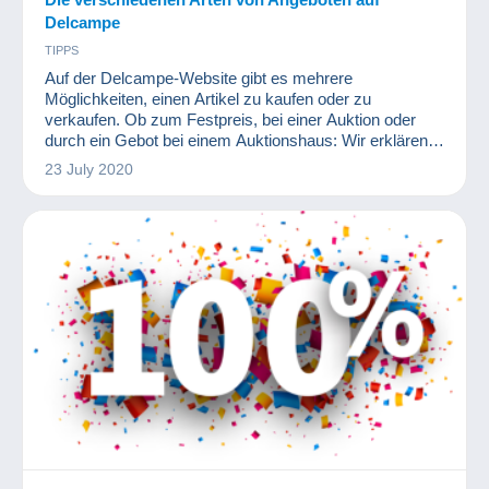
Delcampe
TIPPS
Auf der Delcampe-Website gibt es mehrere
Möglichkeiten, einen Artikel zu kaufen oder zu
verkaufen. Ob zum Festpreis, bei einer Auktion oder
durch ein Gebot bei einem Auktionshaus: Wir erklären
alle Unterschiede in diesem Artikel!
23 July 2020