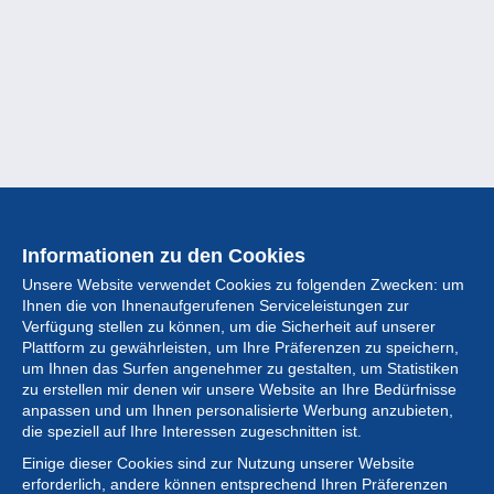
Informationen zu den Cookies
Unsere Website verwendet Cookies zu folgenden Zwecken: um
Ihnen die von Ihnenaufgerufenen Serviceleistungen zur
Verfügung stellen zu können, um die Sicherheit auf unserer
Plattform zu gewährleisten, um Ihre Präferenzen zu speichern,
um Ihnen das Surfen angenehmer zu gestalten, um Statistiken
zu erstellen mir denen wir unsere Website an Ihre Bedürfnisse
anpassen und um Ihnen personalisierte Werbung anzubieten,
Sammlung
die speziell auf Ihre Interessen zugeschnitten ist.
Einige dieser Cookies sind zur Nutzung unserer Website
Neuigkeiten
erforderlich, andere können entsprechend Ihren Präferenzen