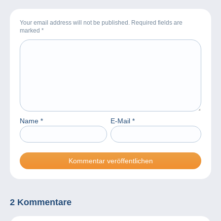
Your email address will not be published. Required fields are
marked
*
Name
*
E-Mail
*
2 Kommentare