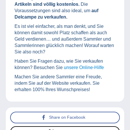
Artikeln sind völlig kostenlos.
Die
Voraussetzungen sind also ideal, um
auf
Delcampe zu verkaufen.
Es ist viel einfacher, als man denkt, und Sie
können damit sowohl Platz schaffen als auch
Geld verdienen… und außerdem Sammler und
Sammlerinnen glücklich machen! Worauf warten
Sie also noch?
Haben Sie Fragen dazu, wie Sie verkaufen
können? Besuchen Sie
unsere Online-Hilfe
Machen Sie andere Sammler eine Freude,
indem Sie auf der Website verkaufen. Sie
erhalten 100% Ihres Wunschpreises!
Share on Facebook