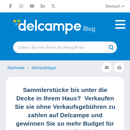
Deutsch
Startseite
Verkaufstipps
Sammlerstücke bis unter die
Decke in Ihrem Haus? Verkaufen
Sie sie ohne Verkaufsgebühren zu
zahlen auf Delcampe und
gewinnen Sie so mehr Budget für