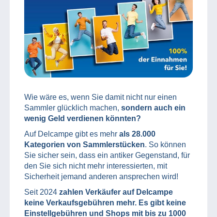
Wie wäre es, wenn Sie damit nicht nur einen
Sammler glücklich machen,
sondern auch ein
wenig Geld verdienen könnten?
Auf Delcampe gibt es mehr
als 28.000
Kategorien von Sammlerstücken
. So können
Sie sicher sein, dass ein antiker Gegenstand, für
den Sie sich nicht mehr interessierten, mit
Sicherheit jemand anderen ansprechen wird!
Seit 2024
zahlen Verkäufer auf Delcampe
keine Verkaufsgebühren mehr. Es gibt keine
Einstellgebühren und Shops mit bis zu 1000