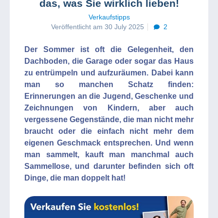
das, was Sie wirklich lieben!
Verkaufstipps
Veröffentlicht am 30 July 2025
2
Der Sommer ist oft die Gelegenheit, den
Dachboden, die Garage oder sogar das Haus
zu entrümpeln und aufzuräumen. Dabei kann
man so manchen Schatz finden:
Erinnerungen an die Jugend, Geschenke und
Zeichnungen von Kindern, aber auch
vergessene Gegenstände, die man nicht mehr
braucht oder die einfach nicht mehr dem
eigenen Geschmack entsprechen. Und wenn
man sammelt, kauft man manchmal auch
Sammellose, und darunter befinden sich oft
Dinge, die man doppelt hat!