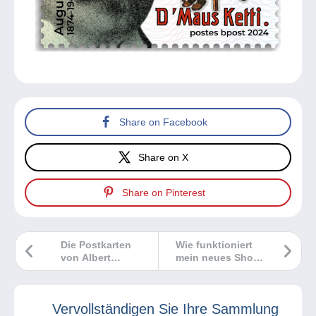
Share on Facebook
Share on X
Share on Pinterest
Die Postkarten
Wie funktioniert
von Albert
mein neues Shop-
Bergeret
Abonnement?
Vervollständigen Sie Ihre Sammlung