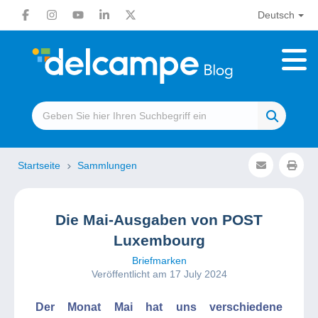
Deutsch
Startseite
Sammlungen
Die Mai-Ausgaben von POST
Luxembourg
Briefmarken
Veröffentlicht am 17 July 2024
Der Monat Mai hat uns verschiedene