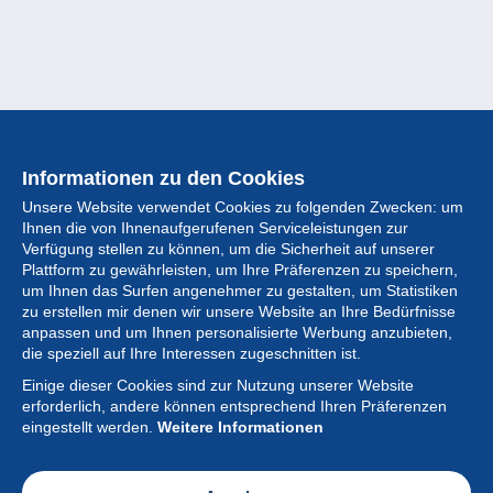
Informationen zu den Cookies
Unsere Website verwendet Cookies zu folgenden Zwecken: um
Ihnen die von Ihnenaufgerufenen Serviceleistungen zur
Verfügung stellen zu können, um die Sicherheit auf unserer
Plattform zu gewährleisten, um Ihre Präferenzen zu speichern,
um Ihnen das Surfen angenehmer zu gestalten, um Statistiken
zu erstellen mir denen wir unsere Website an Ihre Bedürfnisse
anpassen und um Ihnen personalisierte Werbung anzubieten,
Sammlung
die speziell auf Ihre Interessen zugeschnitten ist.
Einige dieser Cookies sind zur Nutzung unserer Website
Neuigkeiten
erforderlich, andere können entsprechend Ihren Präferenzen
eingestellt werden.
Weitere Informationen
Artikel
Gesellschaft