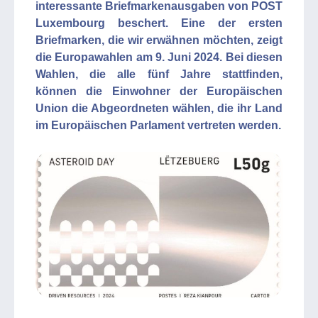
interessante Briefmarkenausgaben von POST
Luxembourg beschert. Eine der ersten
Briefmarken, die wir erwähnen möchten, zeigt
die Europawahlen am 9. Juni 2024. Bei diesen
Wahlen, die alle fünf Jahre stattfinden,
können die Einwohner der Europäischen
Union die Abgeordneten wählen, die ihr Land
im Europäischen Parlament vertreten werden.