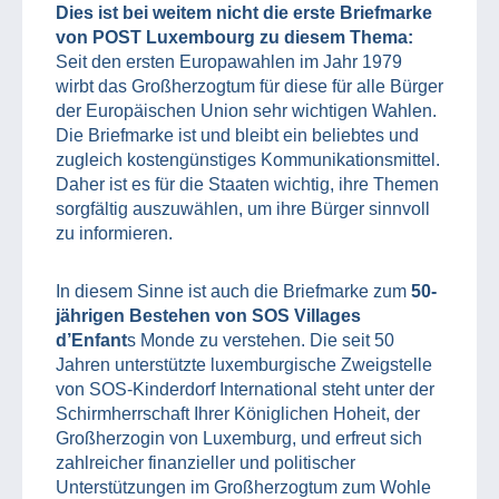
Dies ist bei weitem nicht die erste Briefmarke
von POST Luxembourg zu diesem Thema:
Seit den ersten Europawahlen im Jahr 1979
wirbt das Großherzogtum für diese für alle Bürger
der Europäischen Union sehr wichtigen Wahlen.
Die Briefmarke ist und bleibt ein beliebtes und
zugleich kostengünstiges Kommunikationsmittel.
Daher ist es für die Staaten wichtig, ihre Themen
sorgfältig auszuwählen, um ihre Bürger sinnvoll
zu informieren.
In diesem Sinne ist auch die Briefmarke zum
50-
jährigen Bestehen von SOS Villages
d’Enfant
s Monde zu verstehen. Die seit 50
Jahren unterstützte luxemburgische Zweigstelle
von SOS-Kinderdorf International steht unter der
Schirmherrschaft Ihrer Königlichen Hoheit, der
Großherzogin von Luxemburg, und erfreut sich
zahlreicher finanzieller und politischer
Unterstützungen im Großherzogtum zum Wohle