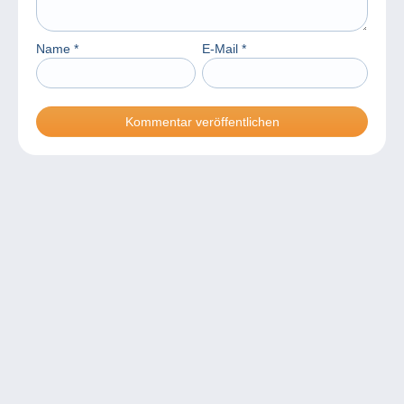
Name
*
E-Mail
*