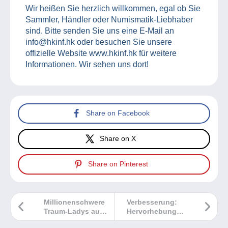
Wir heißen Sie herzlich willkommen, egal ob Sie
Sammler, Händler oder Numismatik-Liebhaber
sind. Bitte senden Sie uns eine E-Mail an
info@hkinf.hk oder besuchen Sie unsere
offizielle Website www.hkinf.hk für weitere
Informationen. Wir sehen uns dort!
Share on Facebook
Share on X
Share on Pinterest
Millionenschwere
Verbesserung:
Traum-Ladys aus
Hervorhebung
dem Inselparadies
bestimmter