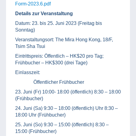
Form-2023.6.pdf
Details zur Veranstaltung
Datum: 23. bis 25. Juni 2023 (Freitag bis
Sonntag)
Veranstaltungsort: The Mira Hong Kong, 18/F,
Tsim Sha Tsui
Eintrittspreis: Öffentlich – HK$20 pro Tag;
Frühbucher – HK$300 (drei Tage)
Einlasszeit:
Öffentlicher Frühbucher
23. Juni (Fr) 10:00- 18:00 (öffentlich) 8:30 – 18:00
(Frühbucher)
24. Juni (Sa) 9:30 – 18:00 (öffentlich) Uhr 8:30 –
18:00 Uhr (Frühbucher)
25. Juni (So) 9:30 – 15:00 (öffentlich) 8:30 –
15:00 (Frühbucher)