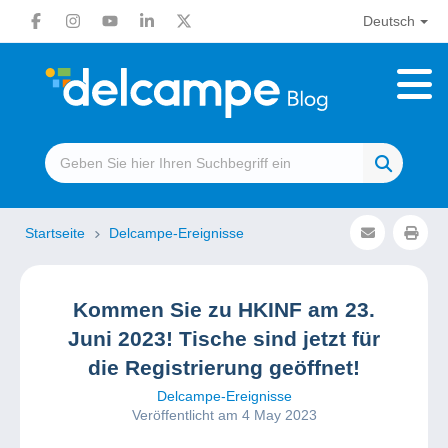
Deutsch
Startseite
Delcampe-Ereignisse
Kommen Sie zu HKINF am 23.
Juni 2023! Tische sind jetzt für
die Registrierung geöffnet!
Delcampe-Ereignisse
Veröffentlicht am 4 May 2023