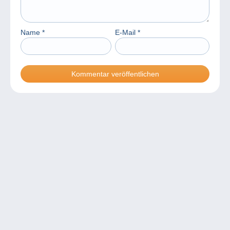
Name
*
E-Mail
*