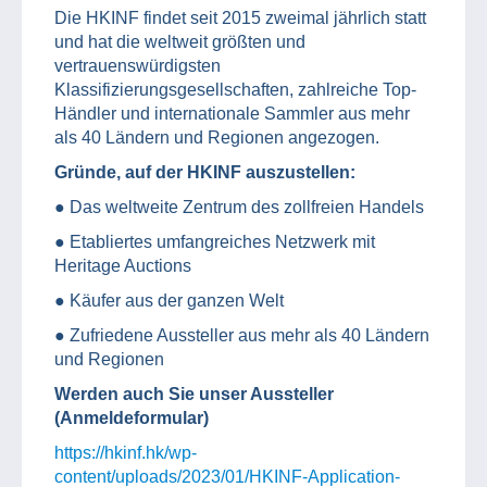
Die HKINF findet seit 2015 zweimal jährlich statt
und hat die weltweit größten und
vertrauenswürdigsten
Klassifizierungsgesellschaften, zahlreiche Top-
Händler und internationale Sammler aus mehr
als 40 Ländern und Regionen angezogen.
Gründe, auf der HKINF auszustellen:
● Das weltweite Zentrum des zollfreien Handels
● Etabliertes umfangreiches Netzwerk mit
Heritage Auctions
● Käufer aus der ganzen Welt
● Zufriedene Aussteller aus mehr als 40 Ländern
und Regionen
Werden auch Sie unser Aussteller
(Anmeldeformular)
https://hkinf.hk/wp-
content/uploads/2023/01/HKINF-Application-