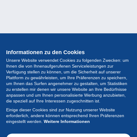
Informationen zu den Cookies
Unsere Website verwendet Cookies zu folgenden Zwecken: um
Ihnen die von Ihnenaufgerufenen Serviceleistungen zur
Verfügung stellen zu können, um die Sicherheit auf unserer
Plattform zu gewährleisten, um Ihre Präferenzen zu speichern,
um Ihnen das Surfen angenehmer zu gestalten, um Statistiken
zu erstellen mir denen wir unsere Website an Ihre Bedürfnisse
anpassen und um Ihnen personalisierte Werbung anzubieten,
Sammlung
die speziell auf Ihre Interessen zugeschnitten ist.
Einige dieser Cookies sind zur Nutzung unserer Website
Neuigkeiten
erforderlich, andere können entsprechend Ihren Präferenzen
eingestellt werden.
Weitere Informationen
Artikel
Gesellschaft