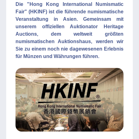
Die "Hong Kong International Numismatic
Fair" (HKINF) ist die führende numismatische
Veranstaltung in Asien. Gemeinsam mit
unserem offiziellen Auktionator Heritage
Auctions, dem weltweit größten
numismatischen Auktionshaus, werden wir
Sie zu einem noch nie dagewesenen Erlebnis
für Münzen und Währungen führen.