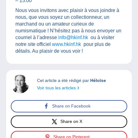
– 15:00
Nous vous invitons avec plaisir à vous joindre à
nous, que vous soyez un collectionneur, un
marchand ou un amateur curieux de
numismatique ! N’hésitez pas à nous envoyer un
courriel à l’adresse
info@hkinf.hk
ou à visiter
notre site officiel
www.hkinf.hk
pour plus de
détails. Au plaisir de vous voir !
Cet article a été rédigé par
Héloïse
Voir tous les articles
Share on Facebook
Share on X
Share on Pinterest