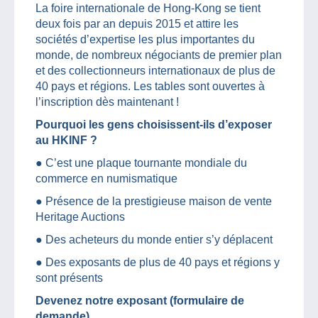
La foire internationale de Hong-Kong se tient
deux fois par an depuis 2015 et attire les
sociétés d’expertise les plus importantes du
monde, de nombreux négociants de premier plan
et des collectionneurs internationaux de plus de
40 pays et régions. Les tables sont ouvertes à
l’inscription dès maintenant !
Pourquoi les gens choisissent-ils d’exposer
au HKINF ?
● C’est une plaque tournante mondiale du
commerce en numismatique
● Présence de la prestigieuse maison de vente
Heritage Auctions
● Des acheteurs du monde entier s’y déplacent
● Des exposants de plus de 40 pays et régions y
sont présents
Devenez notre exposant (formulaire de
demande)