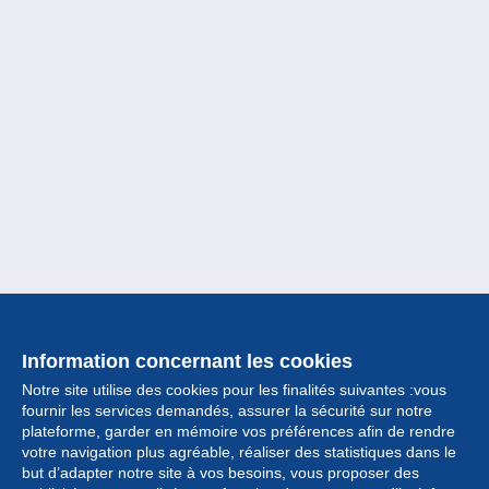
Information concernant les cookies
Notre site utilise des cookies pour les finalités suivantes :vous
fournir les services demandés, assurer la sécurité sur notre
plateforme, garder en mémoire vos préférences afin de rendre
votre navigation plus agréable, réaliser des statistiques dans le
but d’adapter notre site à vos besoins, vous proposer des
Collection