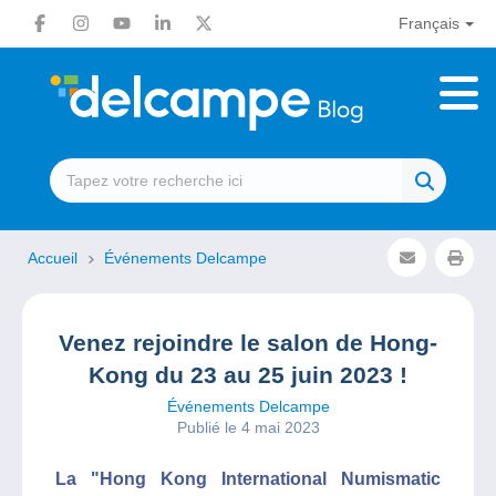
Français
Accueil
Événements Delcampe
Venez rejoindre le salon de Hong-
Kong du 23 au 25 juin 2023 !
Événements Delcampe
Publié le 4 mai 2023
La "Hong Kong International Numismatic