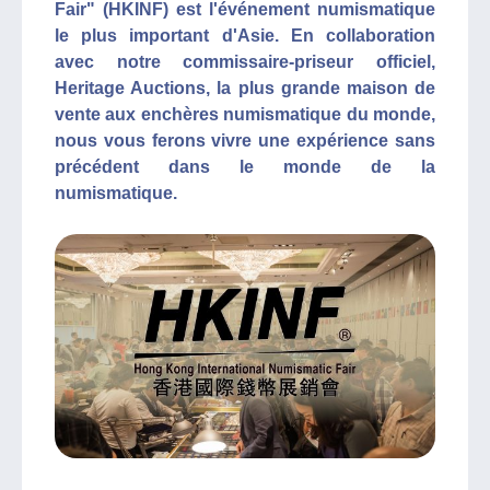
Fair" (HKINF) est l'événement numismatique
le plus important d'Asie. En collaboration
avec notre commissaire-priseur officiel,
Heritage Auctions, la plus grande maison de
vente aux enchères numismatique du monde,
nous vous ferons vivre une expérience sans
précédent dans le monde de la
numismatique.