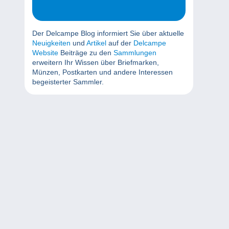
Der Delcampe Blog informiert Sie über aktuelle
Neuigkeiten
und
Artikel
auf der
Delcampe
Website
Beiträge zu den
Sammlungen
erweitern Ihr Wissen über Briefmarken,
Münzen, Postkarten und andere Interessen
begeisterter Sammler.