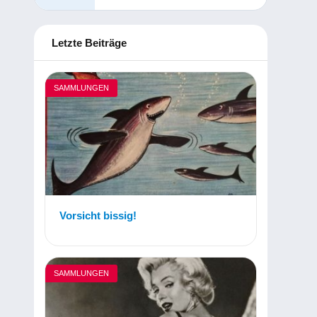
Letzte Beiträge
SAMMLUNGEN
Vorsicht bissig!
SAMMLUNGEN