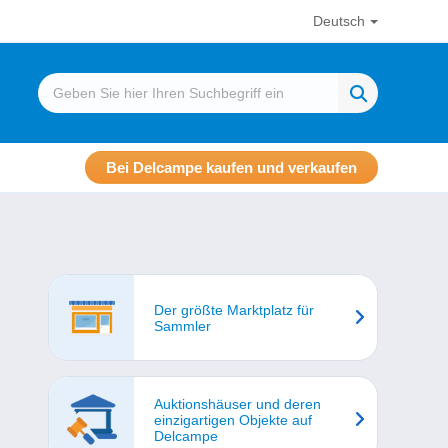
Deutsch
Bei Delcampe kaufen und verkaufen
Der größte Marktplatz für
Sammler
Auktionshäuser und deren
einzigartigen Objekte auf
Delcampe