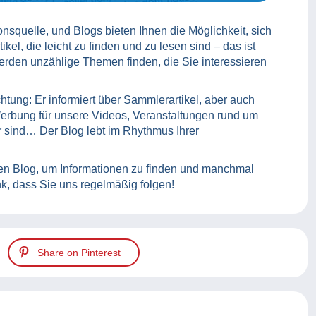
ionsquelle, und Blogs bieten Ihnen die Möglichkeit, sich
kel, die leicht zu finden und zu lesen sind – das ist
erden unzählige Themen finden, die Sie interessieren
tung: Er informiert über Sammlerartikel, aber auch
erbung für unsere Videos, Veranstaltungen rund um
sind… Der Blog lebt im Rhythmus Ihrer
n Blog, um Informationen zu finden und manchmal
k, dass Sie uns regelmäßig folgen!
Share on Pinterest