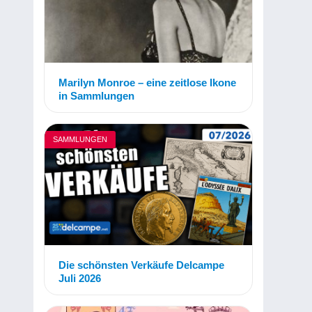
Marilyn Monroe – eine zeitlose Ikone
in Sammlungen
SAMMLUNGEN
Die schönsten Verkäufe Delcampe
Juli 2026