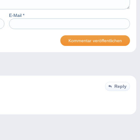
E-Mail
*
Reply