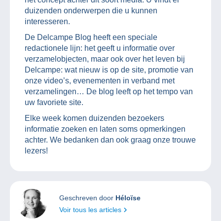
duizenden onderwerpen die u kunnen
interesseren.
De Delcampe Blog heeft een speciale
redactionele lijn: het geeft u informatie over
verzamelobjecten, maar ook over het leven bij
Delcampe: wat nieuw is op de site, promotie van
onze video’s, evenementen in verband met
verzamelingen… De blog leeft op het tempo van
uw favoriete site.
Elke week komen duizenden bezoekers
informatie zoeken en laten soms opmerkingen
achter. We bedanken dan ook graag onze trouwe
lezers!
Geschreven door
Héloïse
Voir tous les articles