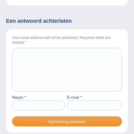
Londen
Een antwoord achterlaten
Your email address will not be published. Required fields are
marked
*
Naam
*
E-mail
*