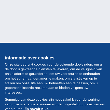
Informatie over cookies
Onze site gebruikt cookies voor de volgende doeleinden: om u
de door u gevraagde diensten te leveren, om de veiligheid van
ons platform te garanderen, om uw voorkeuren te onthouden
om het surfen aangenamer te maken, om statistieken op te
stellen om onze site aan uw behoeften aan te passen, om u
gepersonaliseerde reclame aan te bieden volgens uw
Collectie
interesses.
Sommige van deze cookies zijn noodzakelijk voor de werking
Nieuws
van onze site, andere kunnen worden ingesteld op basis van uw
voorkeuren.
En savoir plus