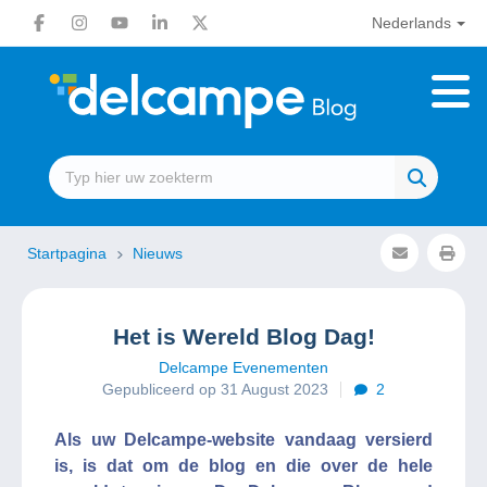
Nederlands
Startpagina
Nieuws
Het is Wereld Blog Dag!
Delcampe Evenementen
Gepubliceerd op 31 August 2023
2
Als uw Delcampe-website vandaag versierd
is, is dat om de blog en die over de hele