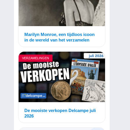
Marilyn Monroe, een tijdloos icoon
in de wereld van het verzamelen
VERZAMELINGEN
De mooiste verkopen Delcampe juli
2026