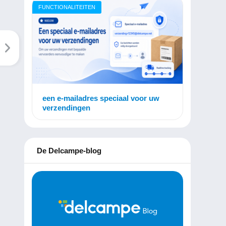
FUNCTIONALITEITEN
een e-mailadres speciaal voor uw
verzendingen
De Delcampe-blog