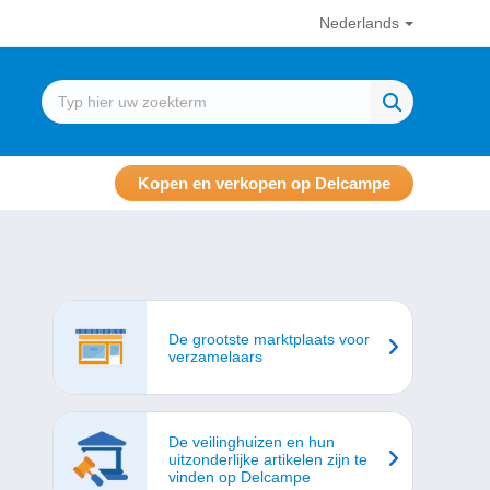
Nederlands
Kopen en verkopen op Delcampe
De grootste marktplaats voor
verzamelaars
De veilinghuizen en hun
uitzonderlijke artikelen zijn te
vinden op Delcampe