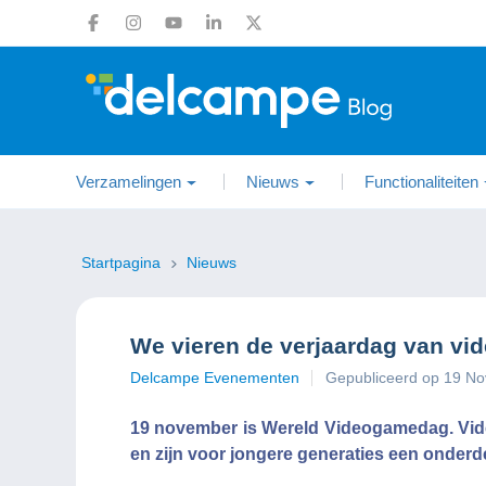
Verzamelingen
Nieuws
Functionaliteiten
Startpagina
Nieuws
We vieren de verjaardag van vi
Delcampe Evenementen
Gepubliceerd op 19 N
19 november is Wereld Videogamedag. Vide
en zijn voor jongere generaties een onderd