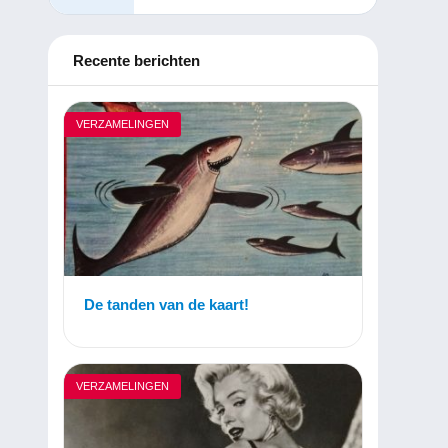
Recente berichten
VERZAMELINGEN
De tanden van de kaart!
VERZAMELINGEN