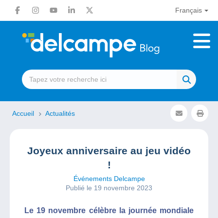
Français
Accueil
Actualités
Joyeux anniversaire au jeu vidéo
!
Événements Delcampe
Publié le 19 novembre 2023
Le 19 novembre célèbre la journée mondiale