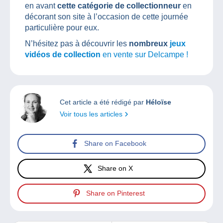
en avant
cette catégorie de collectionneur
en
décorant son site à l’occasion de cette journée
particulière pour eux.
N’hésitez pas à découvrir les
nombreux
jeux
vidéos de collection
en vente sur Delcampe !
Cet article a été rédigé par
Héloïse
Voir tous les articles
Share on Facebook
Share on X
Share on Pinterest