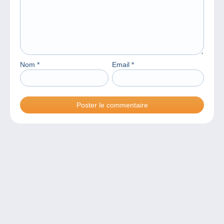
Nom
*
Email
*