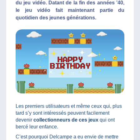
du jeu vidéo. Datant de la fin des années ’40,
le jeu vidéo fait maintenant partie du
quotidien des jeunes générations.
Les premiers utilisateurs et même ceux qui, plus
tard s’y sont intéressés peuvent facilement
devenir
collectionneurs de ces jeux
qui ont
bercé leur enfance.
C’est pourquoi Delcampe a eu envie de mettre