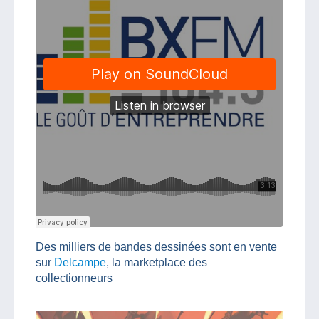
Des milliers de bandes dessinées sont en vente
sur
Delcampe
, la marketplace des
collectionneurs