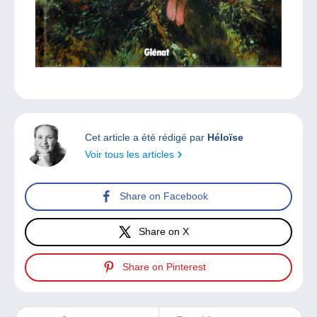
Cet article a été rédigé par
Héloïse
Voir tous les articles
Share on Facebook
Share on X
Share on Pinterest