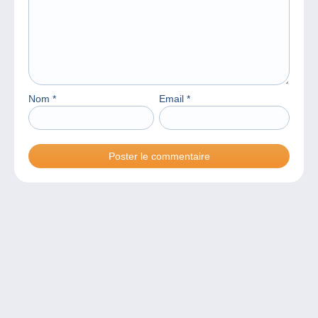
Nom
*
Email
*