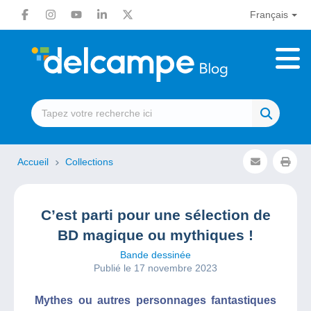
Français
Accueil
Collections
C’est parti pour une sélection de
BD magique ou mythiques !
Bande dessinée
Publié le 17 novembre 2023
Mythes ou autres personnages fantastiques