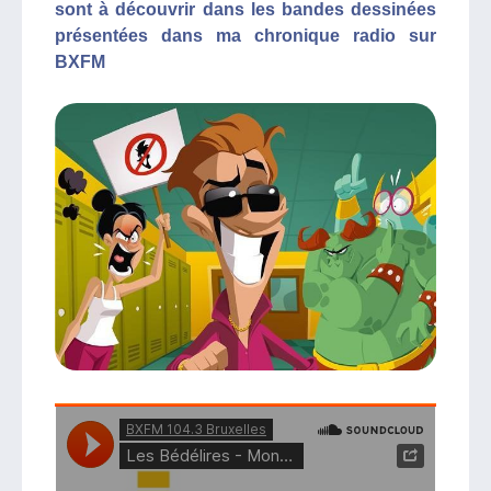
sont à découvrir dans les bandes dessinées
présentées dans ma chronique radio sur
BXFM