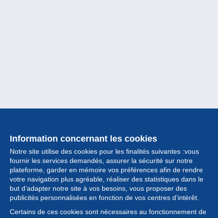
Information concernant les cookies
Notre site utilise des cookies pour les finalités suivantes :vous
fournir les services demandés, assurer la sécurité sur notre
plateforme, garder en mémoire vos préférences afin de rendre
votre navigation plus agréable, réaliser des statistiques dans le
but d’adapter notre site à vos besoins, vous proposer des
Collection
publicités personnalisées en fonction de vos centres d’intérêt.
Certains de ces cookies sont nécessaires au fonctionnement de
Actualités