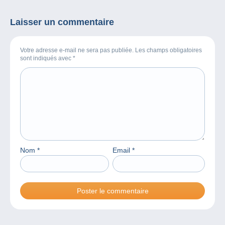
Laisser un commentaire
Votre adresse e-mail ne sera pas publiée. Les champs obligatoires
sont indiqués avec
*
Nom
*
Email
*