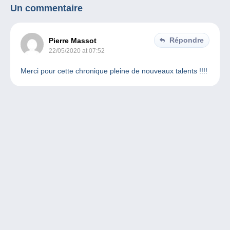
Un commentaire
Répondre
Pierre Massot
22/05/2020 at 07:52
Merci pour cette chronique pleine de nouveaux talents !!!!