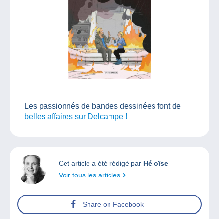
Les passionnés de bandes dessinées font de
belles affaires sur Delcampe !
Cet article a été rédigé par
Héloïse
Voir tous les articles
Share on Facebook