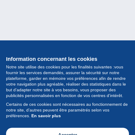
Information concernant les cookies
Notre site utilise des cookies pour les finalités suivantes :vous
fournir les services demandés, assurer la sécurité sur notre
plateforme, garder en mémoire vos préférences afin de rendre
votre navigation plus agréable, réaliser des statistiques dans le
but d’adapter notre site à vos besoins, vous proposer des
Collection
publicités personnalisées en fonction de vos centres d’intérêt.
Certains de ces cookies sont nécessaires au fonctionnement de
Actualités
notre site, d’autres peuvent être paramétrés selon vos
préférences.
En savoir plus
Fonctionnalités
Société
Accepter