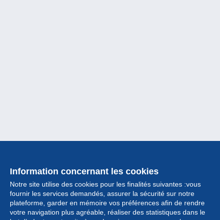
Information concernant les cookies
Notre site utilise des cookies pour les finalités suivantes :vous
fournir les services demandés, assurer la sécurité sur notre
plateforme, garder en mémoire vos préférences afin de rendre
votre navigation plus agréable, réaliser des statistiques dans le