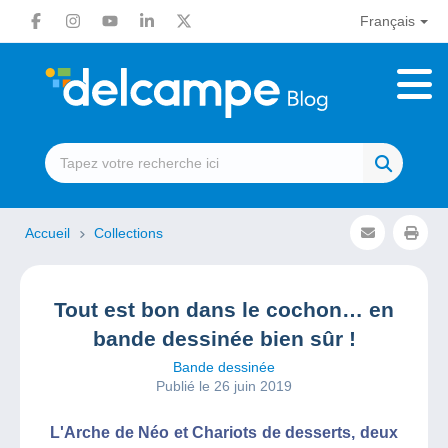
Français
Accueil
Collections
Tout est bon dans le cochon… en
bande dessinée bien sûr !
Bande dessinée
Publié le 26 juin 2019
L'Arche de Néo et Chariots de desserts, deux