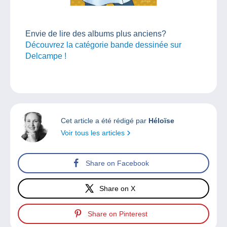
Envie de lire des albums plus anciens?
Découvrez la catégorie bande dessinée sur
Delcampe !
Cet article a été rédigé par
Héloïse
Voir tous les articles
Share on Facebook
Share on X
Share on Pinterest