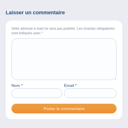
Laisser un commentaire
Votre adresse e-mail ne sera pas publiée. Les champs obligatoires
sont indiqués avec
*
Nom
*
Email
*