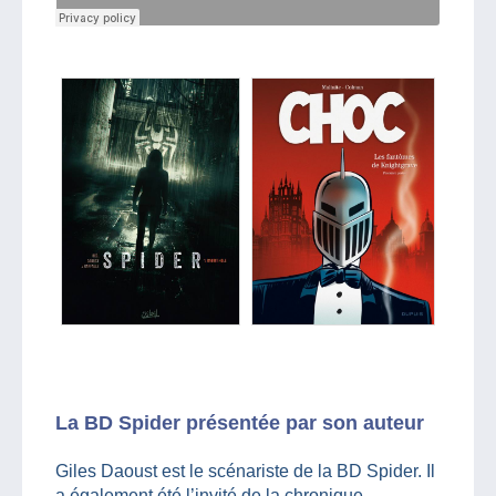
La BD Spider présentée par son auteur
Giles Daoust est le scénariste de la BD Spider. Il
a également été l’invité de la chronique