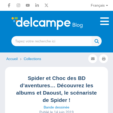
Français
Accueil
Collections
Spider et Choc des BD
d’aventures… Découvrez les
albums et Daoust, le scénariste
de Spider !
Bande dessinée
Publié le 14 juin 2019