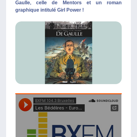
Gaulle, celle de Mentors et un roman
graphique intitulé Girl Power !