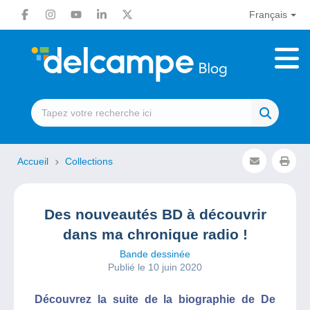
Français
Accueil
Collections
Des nouveautés BD à découvrir
dans ma chronique radio !
Bande dessinée
Publié le 10 juin 2020
Découvrez la suite de la biographie de De