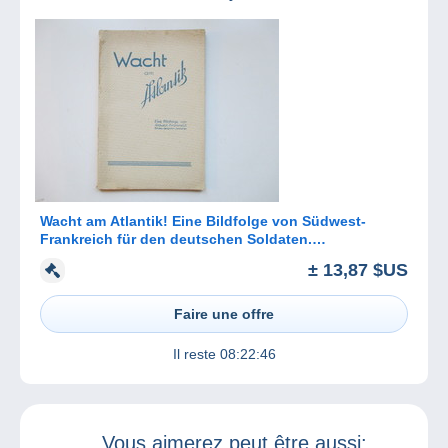
Wacht am Atlantik! Eine Bildfolge von Südwest-
Frankreich für den deutschen Soldaten.
Generaloberst Dollmann. Bildband
± 13,87 $US
Faire une offre
Il reste
08:22:46
Vous aimerez peut être aussi: