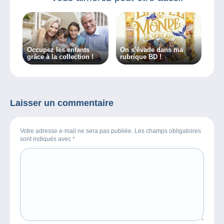
Occupez les enfants
On s’évade dans ma
grâce à la collection !
rubrique BD !
Laisser un commentaire
Votre adresse e-mail ne sera pas publiée. Les champs obligatoires
sont indiqués avec
*