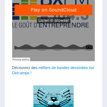
Découvrez des
milliers de bandes dessinées sur
Delcampe !