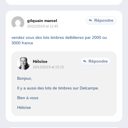
Répondre
gilquain marcel
20/12/2019 at 12:45
vendez vous des lots timbres delbliteres par 2000 ou
3000 france
Répondre
Héloïse
20/12/2019 at 15:15
Bonjour,
Il y a aussi des lots de timbres sur Delcampe.
Bien à vous
Héloïse