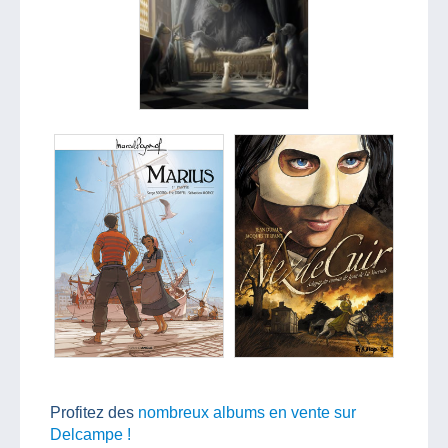
Profitez des
nombreux albums en vente sur
Delcampe !