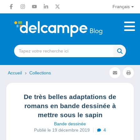
Français
Accueil
Collections
De très belles adaptations de
romans en bande dessinée à
mettre sous le sapin
Bande dessinée
Publié le 19 décembre 2019
4