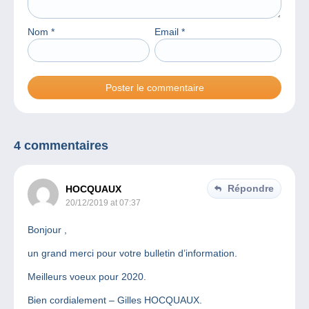
Nom
*
Email
*
4 commentaires
Répondre
HOCQUAUX
20/12/2019 at 07:37
Bonjour ,
un grand merci pour votre bulletin d’information.
Meilleurs voeux pour 2020.
Bien cordialement – Gilles HOCQUAUX.