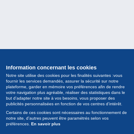
Information concernant les cookies
Notre site utilise des cookies pour les finalités suivantes :vous
fournir les services demandés, assurer la sécurité sur notre
plateforme, garder en mémoire vos préférences afin de rendre
votre navigation plus agréable, réaliser des statistiques dans le
but d’adapter notre site à vos besoins, vous proposer des
Collection
publicités personnalisées en fonction de vos centres d’intérêt.
Certains de ces cookies sont nécessaires au fonctionnement de
Actualités
notre site, d’autres peuvent être paramétrés selon vos
préférences.
En savoir plus
Fonctionnalités