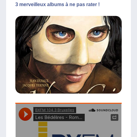
3 merveilleux albums à ne pas rater !