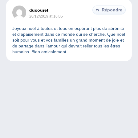
Répondre
ducouret
20/12/2019 at 16:05
Joyeux noël à toutes et tous en espérant plus de sérénité
et d’apaisement dans ce monde qui se cherche. Que noël
soit pour vous et vos familles un grand moment de joie et
de partage dans l’amour qui devrait relier tous les êtres
humains. Bien amicalement.