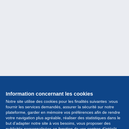
Information concernant les cookies
Notre site utilise des cookies pour les finalités suivantes :vous
fournir les services demandés, assurer la sécurité sur notre
plateforme, garder en mémoire vos préférences afin de rendre
votre navigation plus agréable, réaliser des statistiques dans le
but d’adapter notre site à vos besoins, vous proposer des
Collection
publicités personnalisées en fonction de vos centres d’intérêt.