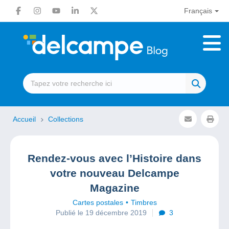
Français
Accueil
Collections
Rendez-vous avec l’Histoire dans
votre nouveau Delcampe
Magazine
Cartes postales
Timbres
Publié le 19 décembre 2019
3