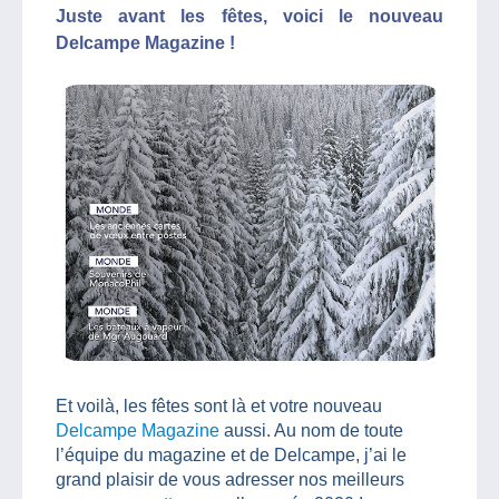
Juste avant les fêtes, voici le nouveau
Delcampe Magazine !
Et voilà, les fêtes sont là et votre nouveau
Delcampe Magazine
aussi. Au nom de toute
l’équipe du magazine et de Delcampe, j’ai le
grand plaisir de vous adresser nos meilleurs