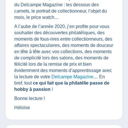
du Delcampe Magazine : les dessous des
carnets, le portrait de collectionneur, l’objet du
mois, le price watch…
A l’aube de l’année 2020, j’en profite pour vous
souhaiter des découvertes philatéliques, des
moments de fous-rires entre collectionneurs, des
affaires spectaculaires, des moments de douceur
en tête à tête avec vos collections, des moments
de complicité lors des salons, des moments de
félicité lors de la remise de prix et bien
évidemment des moments d’apprentissage avec
la lecture de votre
Delcampe Magazine
… En
bref, tout
ce qui fait que la philatélie passe de
hobby à passion
!
Bonne lecture !
Héloïse