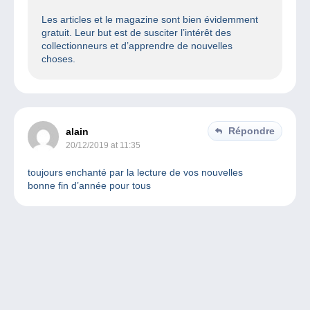
Les articles et le magazine sont bien évidemment
gratuit. Leur but est de susciter l’intérêt des
collectionneurs et d’apprendre de nouvelles
choses.
Répondre
alain
20/12/2019 at 11:35
toujours enchanté par la lecture de vos nouvelles
bonne fin d’année pour tous