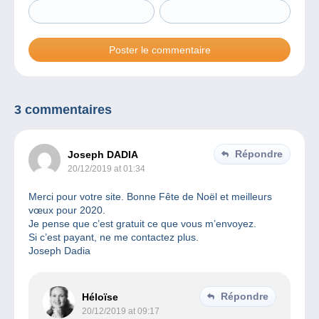
3 commentaires
Répondre
Joseph DADIA
20/12/2019 at 01:34
Merci pour votre site. Bonne Fête de Noël et meilleurs
vœux pour 2020.
Je pense que c’est gratuit ce que vous m’envoyez.
Si c’est payant, ne me contactez plus.
Joseph Dadia
Répondre
Héloïse
20/12/2019 at 09:17