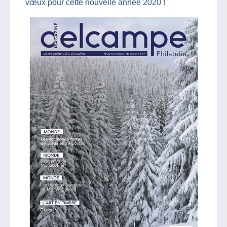
vœux pour cette nouvelle année 2020 !