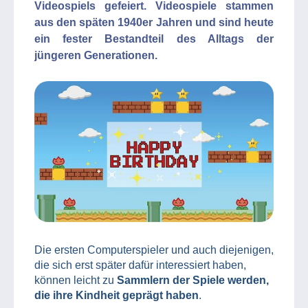
Videospiels gefeiert. Videospiele stammen
aus den späten 1940er Jahren und sind heute
ein fester Bestandteil des Alltags der
jüngeren Generationen.
Die ersten Computerspieler und auch diejenigen,
die sich erst später dafür interessiert haben,
können leicht zu
Sammlern der Spiele werden,
die ihre Kindheit geprägt haben
.