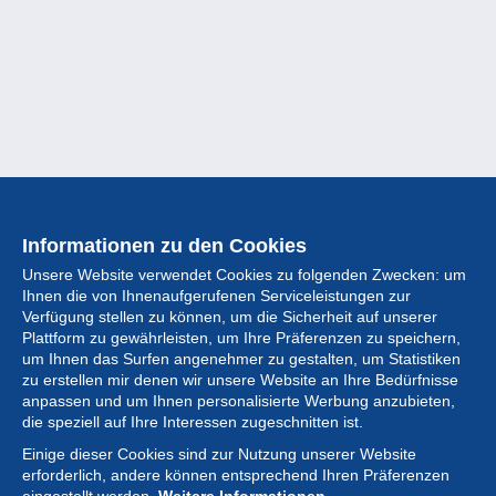
Informationen zu den Cookies
Unsere Website verwendet Cookies zu folgenden Zwecken: um
Ihnen die von Ihnenaufgerufenen Serviceleistungen zur
Verfügung stellen zu können, um die Sicherheit auf unserer
Plattform zu gewährleisten, um Ihre Präferenzen zu speichern,
um Ihnen das Surfen angenehmer zu gestalten, um Statistiken
zu erstellen mir denen wir unsere Website an Ihre Bedürfnisse
anpassen und um Ihnen personalisierte Werbung anzubieten,
Sammlung
die speziell auf Ihre Interessen zugeschnitten ist.
Einige dieser Cookies sind zur Nutzung unserer Website
Neuigkeiten
erforderlich, andere können entsprechend Ihren Präferenzen