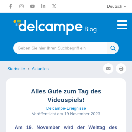
Deutsch
Startseite
Aktuelles
Alles Gute zum Tag des
Videospiels!
Delcampe-Ereignisse
Veröffentlicht am 19 November 2023
Am 19. November wird der Welttag des