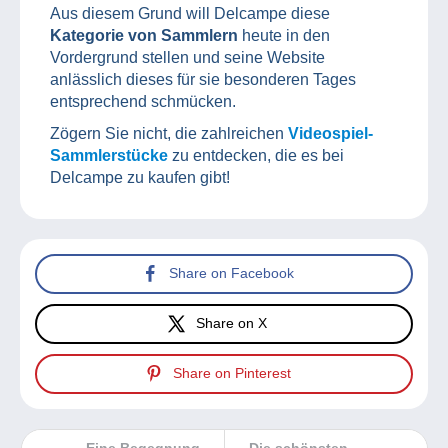
Aus diesem Grund will Delcampe diese
Kategorie von Sammlern
heute in den
Vordergrund stellen und seine Website
anlässlich dieses für sie besonderen Tages
entsprechend schmücken.
Zögern Sie nicht, die zahlreichen
Videospiel-
Sammlerstücke
zu entdecken, die es bei
Delcampe zu kaufen gibt!
Share on Facebook
Share on X
Share on Pinterest
Eine Begegnung
Die schönsten