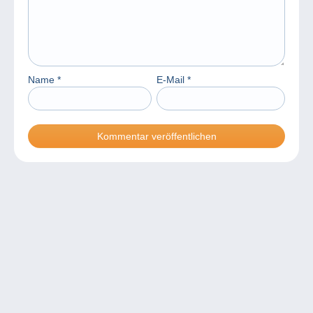
Name
*
E-Mail
*