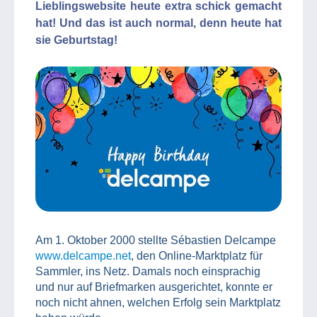
Lieblingswebsite heute extra schick gemacht
hat! Und das ist auch normal, denn heute hat
sie Geburtstag!
Am 1. Oktober 2000 stellte Sébastien Delcampe
www.delcampe.net
, den Online-Marktplatz für
Sammler, ins Netz. Damals noch einsprachig
und nur auf Briefmarken ausgerichtet, konnte er
noch nicht ahnen, welchen Erfolg sein Marktplatz