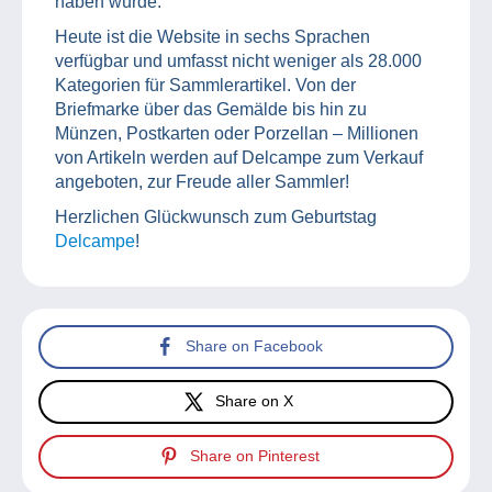
haben würde.
Heute ist die Website in sechs Sprachen
verfügbar und umfasst nicht weniger als 28.000
Kategorien für Sammlerartikel. Von der
Briefmarke über das Gemälde bis hin zu
Münzen, Postkarten oder Porzellan – Millionen
von Artikeln werden auf Delcampe zum Verkauf
angeboten, zur Freude aller Sammler!
Herzlichen Glückwunsch zum Geburtstag
Delcampe
!
Share on Facebook
Share on X
Share on Pinterest