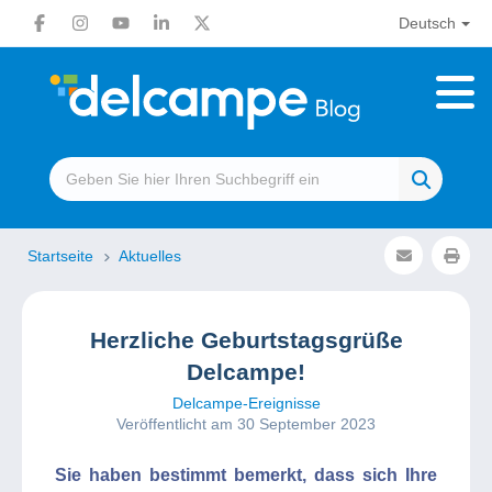
Deutsch
Startseite
Aktuelles
Herzliche Geburtstagsgrüße
Delcampe!
Delcampe-Ereignisse
Veröffentlicht am 30 September 2023
Sie haben bestimmt bemerkt, dass sich Ihre