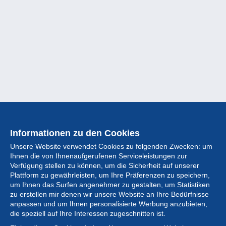
Informationen zu den Cookies
Unsere Website verwendet Cookies zu folgenden Zwecken: um
Ihnen die von Ihnenaufgerufenen Serviceleistungen zur
Verfügung stellen zu können, um die Sicherheit auf unserer
Plattform zu gewährleisten, um Ihre Präferenzen zu speichern,
um Ihnen das Surfen angenehmer zu gestalten, um Statistiken
zu erstellen mir denen wir unsere Website an Ihre Bedürfnisse
anpassen und um Ihnen personalisierte Werbung anzubieten,
Sammlung
die speziell auf Ihre Interessen zugeschnitten ist.