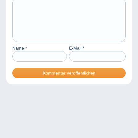
Name
*
E-Mail
*