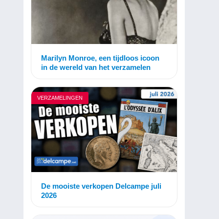
Marilyn Monroe, een tijdloos icoon
in de wereld van het verzamelen
VERZAMELINGEN
De mooiste verkopen Delcampe juli
2026