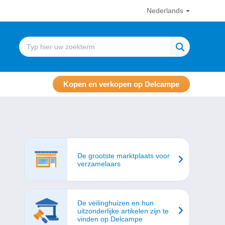
Nederlands
Kopen en verkopen op Delcampe
De grootste marktplaats voor
verzamelaars
De veilinghuizen en hun
uitzonderlijke artikelen zijn te
vinden op Delcampe