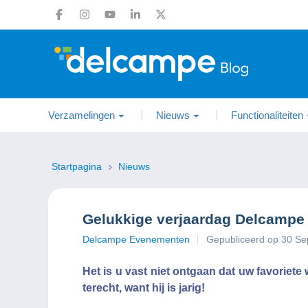
Verzamelingen
Nieuws
Functionaliteiten
Startpagina
Nieuws
Gelukkige verjaardag Delcampe
Delcampe Evenementen
Gepubliceerd op 30 S
Het is u vast niet ontgaan dat uw favoriet
terecht, want hij is jarig!