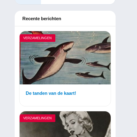
Recente berichten
VERZAMELINGEN
De tanden van de kaart!
VERZAMELINGEN