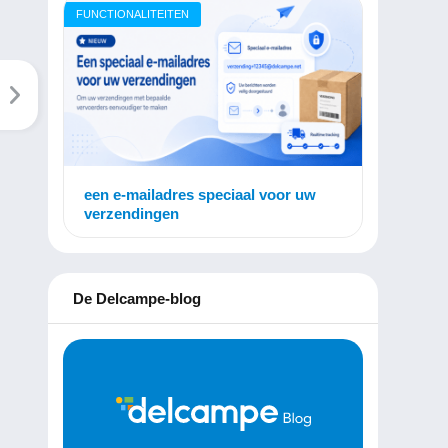
FUNCTIONALITEITEN
een e-mailadres speciaal voor uw
verzendingen
De Delcampe-blog