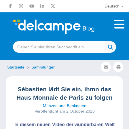
Deutsch
Startseite
Sammlungen
Sébastien lädt Sie ein, ihmn das
Haus Monnaie de Paris zu folgen
Münzen und Banknoten
Veröffentlicht am 2 October 2023
In diesem neuen Video der wunderbaren Welt