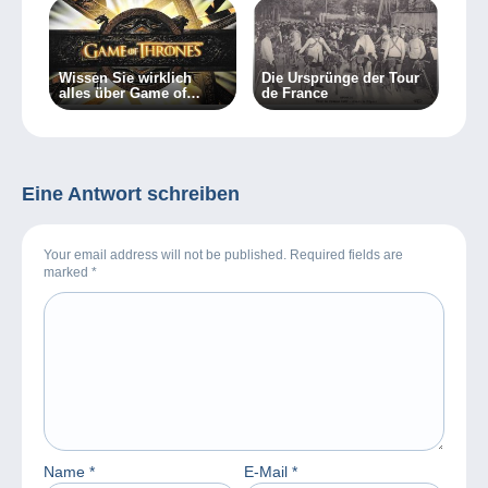
Wissen Sie wirklich
Die Ursprünge der Tour
alles über Game of
de France
Thrones?
Eine Antwort schreiben
Your email address will not be published. Required fields are
marked
*
Name
*
E-Mail
*