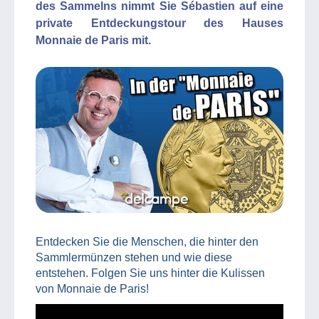
des Sammelns nimmt Sie Sébastien auf eine
private Entdeckungstour des Hauses
Monnaie de Paris mit.
Entdecken Sie die Menschen, die hinter den
Sammlermünzen stehen und wie diese
entstehen. Folgen Sie uns hinter die Kulissen
von Monnaie de Paris!