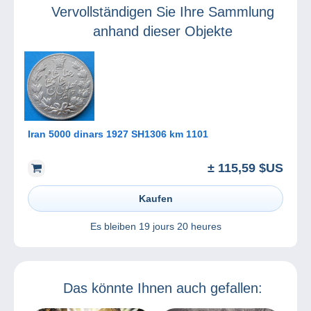
Vervollständigen Sie Ihre Sammlung
anhand dieser Objekte
Iran 5000 dinars 1927 SH1306 km 1101
± 115,59 $US
Kaufen
Es bleiben
19 jours 20 heures
Das könnte Ihnen auch gefallen: