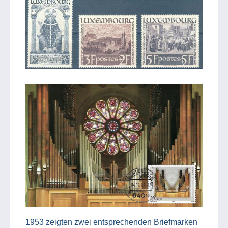
1953 zeigten zwei entsprechenden Briefmarken