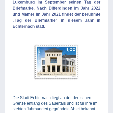
Luxemburg im September seinen Tag der
Briefmarke. Nach Differdingen im Jahr 2022
und Mamer im Jahr 2021 findet der berühmte
„Tag der Briefmarke“ in diesem Jahr in
Echternach statt.
Die Stadt Echternach liegt an der deutschen
Grenze entlang des Sauertals und ist für ihre im
siebten Jahrhundert gegründete Abtei bekannt.