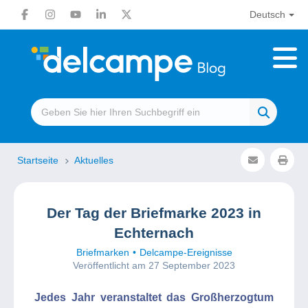
Deutsch
Startseite
Aktuelles
Der Tag der Briefmarke 2023 in
Echternach
Briefmarken
Delcampe-Ereignisse
Veröffentlicht am 27 September 2023
Jedes Jahr veranstaltet das Großherzogtum