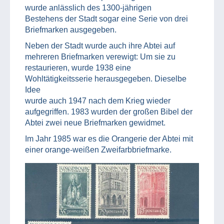
wurde anlässlich des 1300-jährigen
Bestehens der Stadt sogar eine Serie von drei
Briefmarken ausgegeben.
Neben der Stadt wurde auch ihre Abtei auf
mehreren Briefmarken verewigt: Um sie zu
restaurieren, wurde 1938 eine
Wohltätigkeitsserie herausgegeben. Dieselbe
Idee
wurde auch 1947 nach dem Krieg wieder
aufgegriffen. 1983 wurden der großen Bibel der
Abtei zwei neue Briefmarken gewidmet.
Im Jahr 1985 war es die Orangerie der Abtei mit
einer orange-weißen Zweifarbbriefmarke.