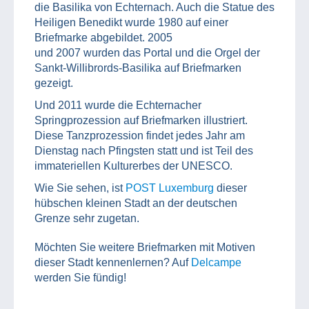
die Basilika von Echternach. Auch die Statue des
Heiligen Benedikt wurde 1980 auf einer
Briefmarke abgebildet. 2005
und 2007 wurden das Portal und die Orgel der
Sankt-Willibrords-Basilika auf Briefmarken
gezeigt.
Und 2011 wurde die Echternacher
Springprozession auf Briefmarken illustriert.
Diese Tanzprozession findet jedes Jahr am
Dienstag nach Pfingsten statt und ist Teil des
immateriellen Kulturerbes der UNESCO.
Wie Sie sehen, ist
POST Luxemburg
dieser
hübschen kleinen Stadt an der deutschen
Grenze sehr zugetan.
Möchten Sie weitere Briefmarken mit Motiven
dieser Stadt kennenlernen? Auf
Delcampe
werden Sie fündig!