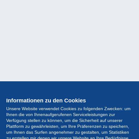
Informationen zu den Cookies
Unsere Website verwendet Cookies zu folgenden Zwecken: um
Ihnen die von Ihnenaufgerufenen Serviceleistungen zur
Verfügung stellen zu können, um die Sicherheit auf unserer
Plattform zu gewährleisten, um Ihre Präferenzen zu speichern,
um Ihnen das Surfen angenehmer zu gestalten, um Statistiken
zu erstellen mir denen wir unsere Website an Ihre Bedürfnisse