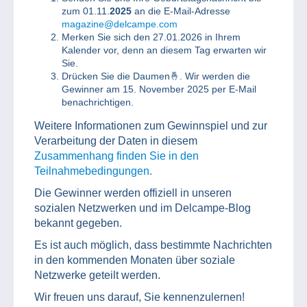
zum 01.11.
2025
an die E-Mail-Adresse
magazine@delcampe.com
Merken Sie sich den 27.01.2026 in Ihrem
Kalender vor, denn an diesem Tag erwarten wir
Sie.
Drücken Sie die Daumen🤞. Wir werden die
Gewinner am 15. November 2025 per E-Mail
benachrichtigen.
Weitere Informationen zum Gewinnspiel und zur
Verarbeitung der Daten in diesem
Zusammenhang finden Sie in den
Teilnahmebedingungen.
Die Gewinner werden offiziell in unseren
sozialen Netzwerken und im Delcampe-Blog
bekannt gegeben.
Es ist auch möglich, dass bestimmte Nachrichten
in den kommenden Monaten über soziale
Netzwerke geteilt werden.
Wir freuen uns darauf, Sie kennenzulernen!