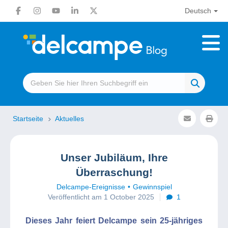
Deutsch
Startseite
Aktuelles
Unser Jubiläum, Ihre
Überraschung!
Delcampe-Ereignisse
Gewinnspiel
Veröffentlicht am 1 October 2025
1
Dieses Jahr feiert Delcampe sein 25-jähriges