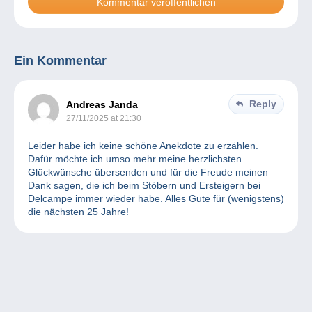
Ein Kommentar
Reply
Andreas Janda
27/11/2025 at 21:30
Leider habe ich keine schöne Anekdote zu erzählen.
Dafür möchte ich umso mehr meine herzlichsten
Glückwünsche übersenden und für die Freude meinen
Dank sagen, die ich beim Stöbern und Ersteigern bei
Delcampe immer wieder habe. Alles Gute für (wenigstens)
die nächsten 25 Jahre!