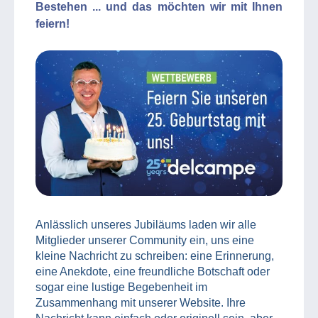
Bestehen ... und das möchten wir mit Ihnen
feiern!
Anlässlich unseres Jubiläums laden wir alle
Mitglieder unserer Community ein, uns eine
kleine Nachricht zu schreiben: eine Erinnerung,
eine Anekdote, eine freundliche Botschaft oder
sogar eine lustige Begebenheit im
Zusammenhang mit unserer Website. Ihre