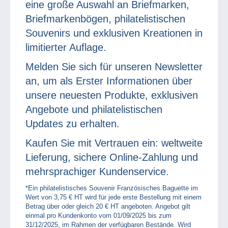
eine große Auswahl an Briefmarken,
Briefmarkenbögen, philatelistischen
Souvenirs und exklusiven Kreationen in
limitierter Auflage.
Melden Sie sich für unseren Newsletter
an, um als Erster Informationen über
unsere neuesten Produkte, exklusiven
Angebote und philatelistischen
Updates zu erhalten.
Kaufen Sie mit Vertrauen ein: weltweite
Lieferung, sichere Online-Zahlung und
mehrsprachiger Kundenservice.
*Ein philatelistisches Souvenir Französisches Baguette im
Wert von 3,75 € HT wird für jede erste Bestellung mit einem
Betrag über oder gleich 20 € HT angeboten. Angebot gilt
einmal pro Kundenkonto vom 01/09/2025 bis zum
31/12/2025, im Rahmen der verfügbaren Bestände. Wird