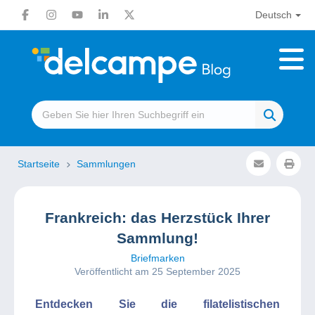
Deutsch
Startseite
Sammlungen
Frankreich: das Herzstück Ihrer
Sammlung!
Briefmarken
Veröffentlicht am 25 September 2025
Entdecken Sie die filatelistischen