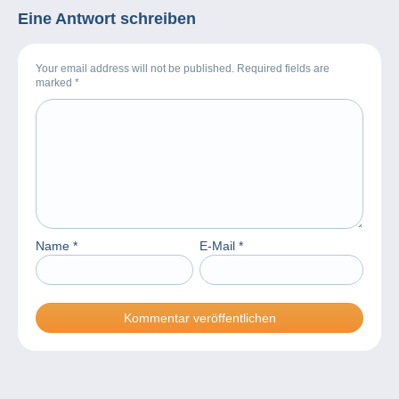
Eine Antwort schreiben
Your email address will not be published. Required fields are
marked
*
Name
*
E-Mail
*