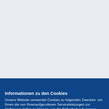
Informationen zu den Cookies
Unsere Website verwendet Cookies zu folgenden Zwecken: um
Ihnen die von Ihnenaufgerufenen Serviceleistungen zur