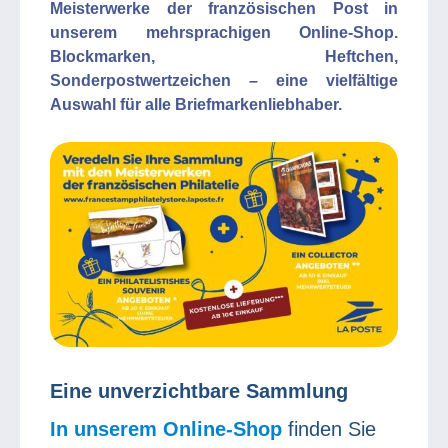
Meisterwerke der französischen Post in
unserem mehrsprachigen Online-Shop.
Blockmarken, Heftchen,
Sonderpostwertzeichen – eine vielfältige
Auswahl für alle Briefmarkenliebhaber.
Eine unverzichtbare Sammlung
In unserem Online-Shop
finden Sie