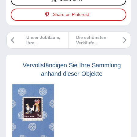
Share on Pinterest
Unser Jubiläum,
Die schönsten
Ihre
Verkäufe
Überraschung!
Delcampe
September 2025
Vervollständigen Sie Ihre Sammlung
anhand dieser Objekte