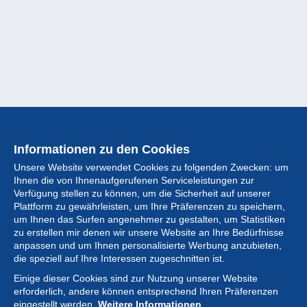
Informationen zu den Cookies
Unsere Website verwendet Cookies zu folgenden Zwecken: um
Ihnen die von Ihnenaufgerufenen Serviceleistungen zur
Verfügung stellen zu können, um die Sicherheit auf unserer
Plattform zu gewährleisten, um Ihre Präferenzen zu speichern,
um Ihnen das Surfen angenehmer zu gestalten, um Statistiken
zu erstellen mir denen wir unsere Website an Ihre Bedürfnisse
anpassen und um Ihnen personalisierte Werbung anzubieten,
Sammlung
die speziell auf Ihre Interessen zugeschnitten ist.
Einige dieser Cookies sind zur Nutzung unserer Website
Neuigkeiten
erforderlich, andere können entsprechend Ihren Präferenzen
eingestellt werden.
Weitere Informationen