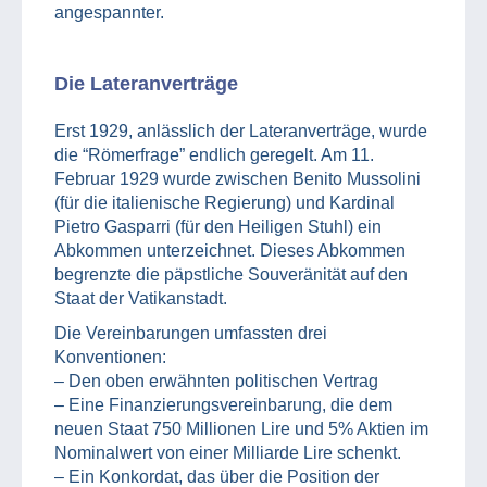
angespannter.
Die Lateranverträge
Erst 1929, anlässlich der Lateranverträge, wurde
die “Römerfrage” endlich geregelt. Am 11.
Februar 1929 wurde zwischen Benito Mussolini
(für die italienische Regierung) und Kardinal
Pietro Gasparri (für den Heiligen Stuhl) ein
Abkommen unterzeichnet. Dieses Abkommen
begrenzte die päpstliche Souveränität auf den
Staat der Vatikanstadt.
Die Vereinbarungen umfassten drei
Konventionen:
– Den oben erwähnten politischen Vertrag
– Eine Finanzierungsvereinbarung, die dem
neuen Staat 750 Millionen Lire und 5% Aktien im
Nominalwert von einer Milliarde Lire schenkt.
– Ein Konkordat, das über die Position der