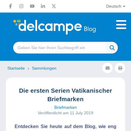
Deutsch
Startseite
Sammlungen
Die ersten Serien Vatikanischer
Briefmarken
Briefmarken
Veröffentlicht am 11 July 2019
Entdecken Sie heute auf dem Blog, wie eng