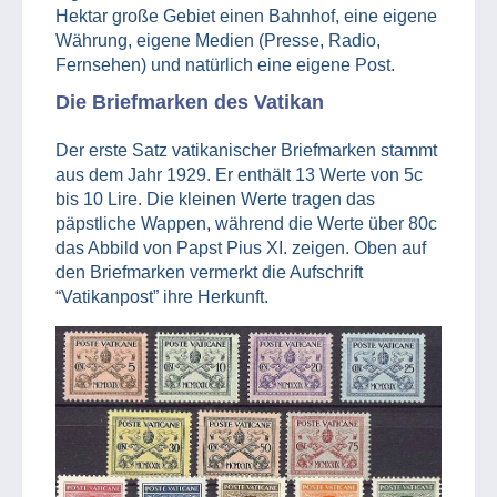
Hektar große Gebiet einen Bahnhof, eine eigene
Währung, eigene Medien (Presse, Radio,
Fernsehen) und natürlich eine eigene Post.
Die Briefmarken des Vatikan
Der erste Satz vatikanischer Briefmarken stammt
aus dem Jahr 1929. Er enthält 13 Werte von 5c
bis 10 Lire. Die kleinen Werte tragen das
päpstliche Wappen, während die Werte über 80c
das Abbild von Papst Pius XI. zeigen. Oben auf
den Briefmarken vermerkt die Aufschrift
“Vatikanpost” ihre Herkunft.