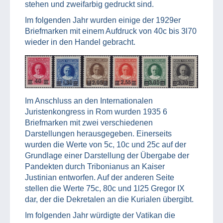
stehen und zweifarbig gedruckt sind.
Im folgenden Jahr wurden einige der 1929er
Briefmarken mit einem Aufdruck von 40c bis 3l70
wieder in den Handel gebracht.
Im Anschluss an den Internationalen
Juristenkongress in Rom wurden 1935 6
Briefmarken mit zwei verschiedenen
Darstellungen herausgegeben. Einerseits
wurden die Werte von 5c, 10c und 25c auf der
Grundlage einer Darstellung der Übergabe der
Pandekten durch Tribonianus an Kaiser
Justinian entworfen. Auf der anderen Seite
stellen die Werte 75c, 80c und 1l25 Gregor IX
dar, der die Dekretalen an die Kurialen übergibt.
Im folgenden Jahr würdigte der Vatikan die