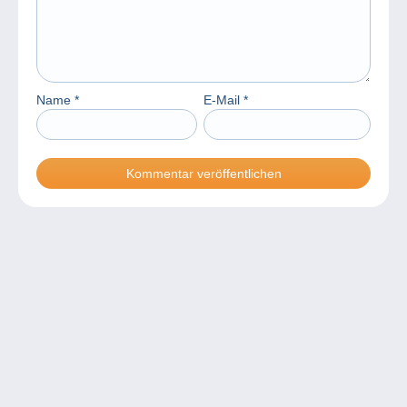
Name
*
E-Mail
*