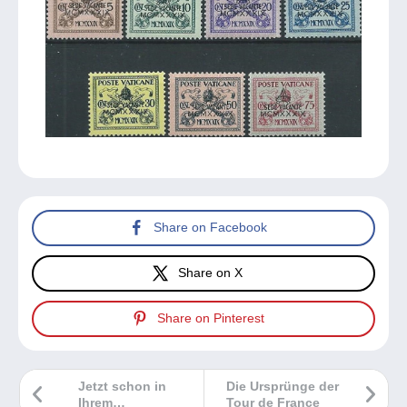
Share on Facebook
Share on X
Share on Pinterest
Jetzt schon in
Die Ursprünge der
Ihrem
Tour de France