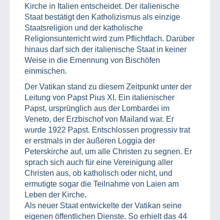
Kirche in Italien entscheidet. Der italienische
Staat bestätigt den Katholizismus als einzige
Staatsreligion und der katholische
Religionsunterricht wird zum Pflichtfach. Darüber
hinaus darf sich der italienische Staat in keiner
Weise in die Ernennung von Bischöfen
einmischen.
Der Vatikan stand zu diesem Zeitpunkt unter der
Leitung von Papst Pius XI. Ein italienischer
Papst, ursprünglich aus der Lombardei im
Veneto, der Erzbischof von Mailand war. Er
wurde 1922 Papst. Entschlossen progressiv trat
er erstmals in der äußeren Loggia der
Peterskirche auf, um alle Christen zu segnen. Er
sprach sich auch für eine Vereinigung aller
Christen aus, ob katholisch oder nicht, und
ermutigte sogar die Teilnahme von Laien am
Leben der Kirche.
Als neuer Staat entwickelte der Vatikan seine
eigenen öffentlichen Dienste. So erhielt das 44