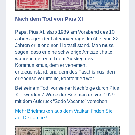
Nach dem Tod von Pius XI
Papst Pius XI. starb 1939 am Vorabend des 10.
Jahrestages der Lateranverträge. Im Alter von 82
Jahren erlitt er einen Herzstillstand. Man muss
sagen, dass er eine schwierige Amtszeit hatte,
während der er mit dem Aufstieg des
Kommunismus, dem er vehement
entgegenstand, und dem des Faschismus, den
er ebenso verurteilte, konfrontiert war.
Bei seinem Tod, vor seiner Nachfolge durch Pius
XII., wurden 7 Werte der Briefmarken von 1929
mit dem Aufdruck “Sede Vacante” versehen.
Mehr Briefmarken aus dem Vatikan finden Sie
auf Delcampe !