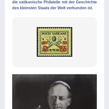
die vatikanische Philatelie mit der Geschichte
des kleinsten Staats der Welt verbunden ist.