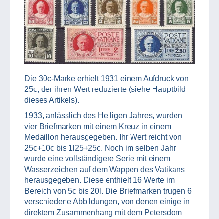
Die 30c-Marke erhielt 1931 einem Aufdruck von
25c, der ihren Wert reduzierte (siehe Hauptbild
dieses Artikels).
1933, anlässlich des Heiligen Jahres, wurden
vier Briefmarken mit einem Kreuz in einem
Medaillon herausgegeben. Ihr Wert reicht von
25c+10c bis 1l25+25c. Noch im selben Jahr
wurde eine vollständigere Serie mit einem
Wasserzeichen auf dem Wappen des Vatikans
herausgegeben. Diese enthielt 16 Werte im
Bereich von 5c bis 20l. Die Briefmarken trugen 6
verschiedene Abbildungen, von denen einige in
direktem Zusammenhang mit dem Petersdom