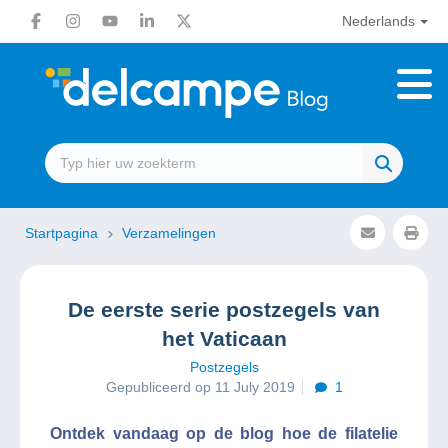
Nederlands
Startpagina
Verzamelingen
De eerste serie postzegels van
het Vaticaan
Postzegels
Gepubliceerd op 11 July 2019
1
Ontdek vandaag op de blog hoe de filatelie