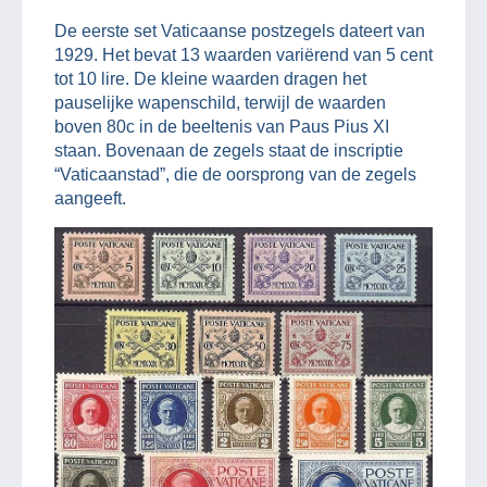
De eerste set Vaticaanse postzegels dateert van
1929. Het bevat 13 waarden variërend van 5 cent
tot 10 lire. De kleine waarden dragen het
pauselijke wapenschild, terwijl de waarden
boven 80c in de beeltenis van Paus Pius XI
staan. Bovenaan de zegels staat de inscriptie
“Vaticaanstad”, die de oorsprong van de zegels
aangeeft.