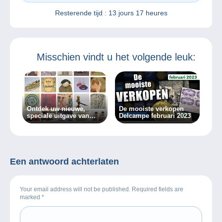
Resterende tijd :
13 jours 17 heures
Misschien vindt u het volgende leuk:
Ontdek uw nieuwe,
De mooiste verkopen
speciale uitgave van
Delcampe februari 2023
Delcampe Magazine
Een antwoord achterlaten
Your email address will not be published. Required fields are
marked
*