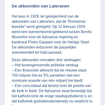
De akkoorden van Lateranen
Het was in 1929, ter gelegenheid van de
akkoorden van Lateranen, dat de “Romeinse
kwestie” werd geregeld. Op 11 februari 1929
werd een overeenkomst getekend tussen Benito
Mussolini voor de Italiaanse regering en
kardinaal Pietro Gasparri voor de Heilige Stoel.
De akkoorden reduceren de pauselijke
soevereiniteit tot Vaticaanstad.
Deze akkoorden omvatten drie verdragen:
– Het bovengenoemde politieke verdrag
– Een financieel akkoord dat de nieuwe staat
750 miljoen lire en 5% aandelen met een
nominale waarde van één miljard lire biedt.
– Een concordaat dat beslist over de positie van
de kerk in Italië. De Italiaanse staat bevestigt dat
het katholicisme de enige staatsgodsdienst is en
dat katholiek godsdienstonderwijs nu verplicht is.