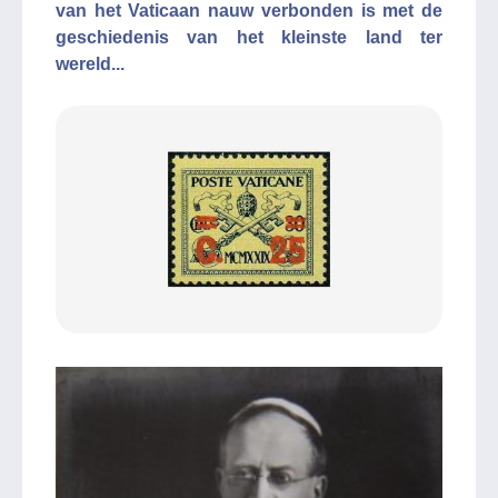
van het Vaticaan nauw verbonden is met de
geschiedenis van het kleinste land ter
wereld...