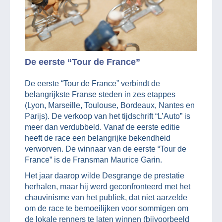
De eerste “Tour de France”
De eerste “Tour de France” verbindt de
belangrijkste Franse steden in zes etappes
(Lyon, Marseille, Toulouse, Bordeaux, Nantes en
Parijs). De verkoop van het tijdschrift “L’Auto” is
meer dan verdubbeld. Vanaf de eerste editie
heeft de race een belangrijke bekendheid
verworven. De winnaar van de eerste “Tour de
France” is de Fransman Maurice Garin.
Het jaar daarop wilde Desgrange de prestatie
herhalen, maar hij werd geconfronteerd met het
chauvinisme van het publiek, dat niet aarzelde
om de race te bemoeilijken voor sommigen om
de lokale renners te laten winnen (bijvoorbeeld