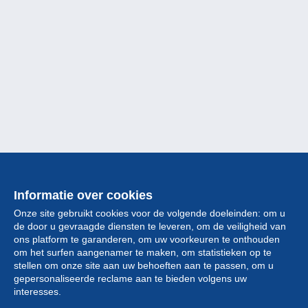
Informatie over cookies
Onze site gebruikt cookies voor de volgende doeleinden: om u
de door u gevraagde diensten te leveren, om de veiligheid van
ons platform te garanderen, om uw voorkeuren te onthouden
om het surfen aangenamer te maken, om statistieken op te
stellen om onze site aan uw behoeften aan te passen, om u
gepersonaliseerde reclame aan te bieden volgens uw
Collectie
interesses.