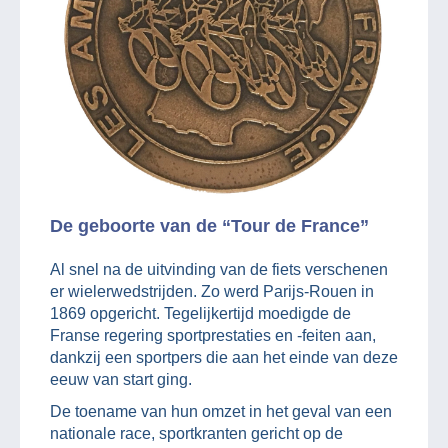
De geboorte van de “Tour de France”
Al snel na de uitvinding van de fiets verschenen
er wielerwedstrijden. Zo werd Parijs-Rouen in
1869 opgericht. Tegelijkertijd moedigde de
Franse regering sportprestaties en -feiten aan,
dankzij een sportpers die aan het einde van deze
eeuw van start ging.
De toename van hun omzet in het geval van een
nationale race, sportkranten gericht op de