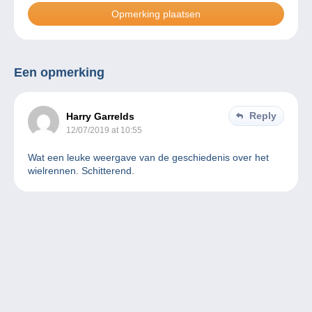
Een opmerking
Reply
Harry Garrelds
12/07/2019 at 10:55
Wat een leuke weergave van de geschiedenis over het
wielrennen. Schitterend.