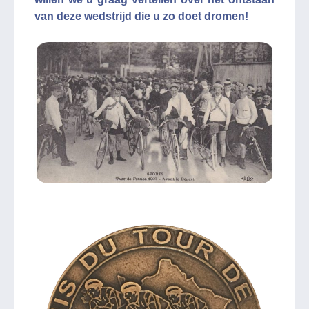
van deze wedstrijd die u zo doet dromen!