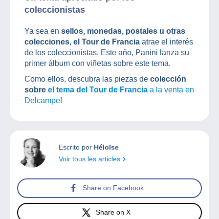
coleccionistas
Ya sea en
sellos, monedas, postales u otras
colecciones, el Tour de Francia
atrae el interés
de los coleccionistas. Este año, Panini lanza su
primer álbum con viñetas sobre este tema.
Como ellos, descubra las piezas de
colección
sobre
el tema del Tour de Francia
a la venta en
Delcampe!
Escrito por
Héloïse
Voir tous les articles
Share on Facebook
Share on X