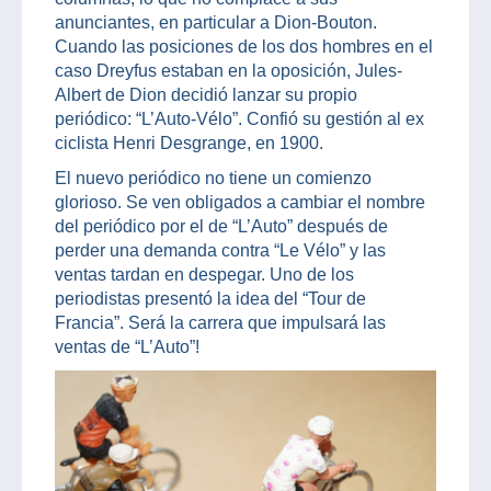
anunciantes, en particular a Dion-Bouton.
Cuando las posiciones de los dos hombres en el
caso Dreyfus estaban en la oposición, Jules-
Albert de Dion decidió lanzar su propio
periódico: “L’Auto-Vélo”. Confió su gestión al ex
ciclista Henri Desgrange, en 1900.
El nuevo periódico no tiene un comienzo
glorioso. Se ven obligados a cambiar el nombre
del periódico por el de “L’Auto” después de
perder una demanda contra “Le Vélo” y las
ventas tardan en despegar. Uno de los
periodistas presentó la idea del “Tour de
Francia”. Será la carrera que impulsará las
ventas de “L’Auto”!