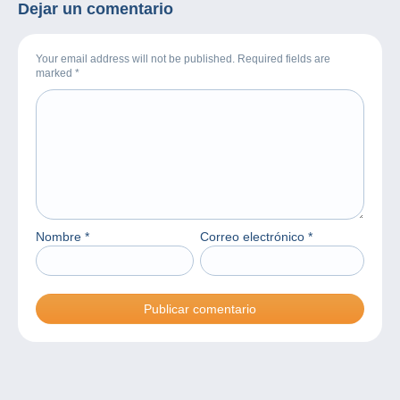
Dejar un comentario
Your email address will not be published. Required fields are
marked
*
Nombre
*
Correo electrónico
*