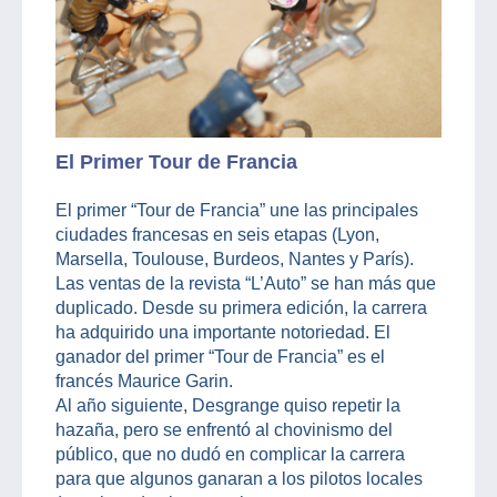
El Primer Tour de Francia
El primer “Tour de Francia” une las principales
ciudades francesas en seis etapas (Lyon,
Marsella, Toulouse, Burdeos, Nantes y París).
Las ventas de la revista “L’Auto” se han más que
duplicado. Desde su primera edición, la carrera
ha adquirido una importante notoriedad. El
ganador del primer “Tour de Francia” es el
francés Maurice Garin.
Al año siguiente, Desgrange quiso repetir la
hazaña, pero se enfrentó al chovinismo del
público, que no dudó en complicar la carrera
para que algunos ganaran a los pilotos locales