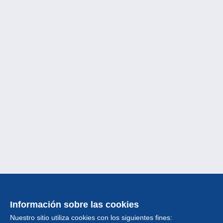
Información sobre las cookies
Nuestro sitio utiliza cookies con los siguientes fines: