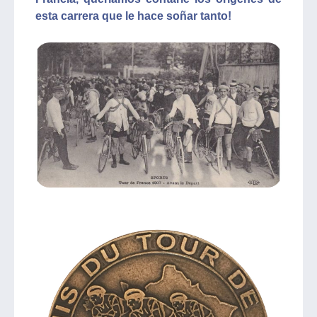
esta carrera que le hace soñar tanto!