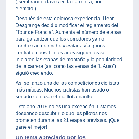
(¡sembrando clavos en la carretera, por
ejemplo!).
Después de esta dolorosa experiencia, Henri
Desgrange decidió modificar el reglamento del
“Tour de Francia”. Aumenta el número de etapas
para garantizar que los corredores ya no
conduzcan de noche y evitar así algunos
contratiempos. En los años siguientes se
iniciaron las etapas de montaña y la popularidad
de la carrera (así como las ventas de “L’Auto”)
siguió creciendo.
Así se lanzó una de las competiciones ciclistas
más míticas. Muchos ciclistas han usado o
soñado con usar el maillot amarillo.
Este año 2019 no es una excepción. Estamos
deseando descubrir lo que los pilotos nos
prometen durante las 21 etapas previstas. ¡Que
gane el mejor!
Un tema apreciado por los