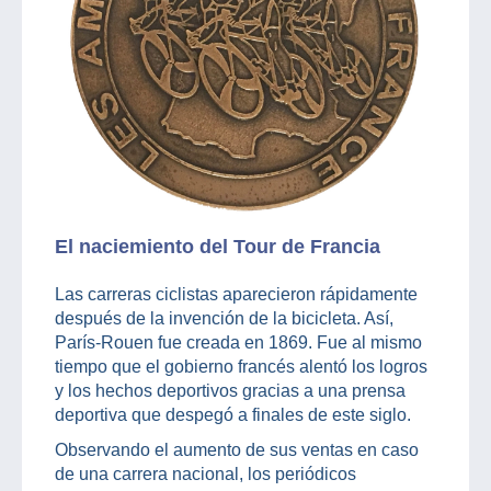
El naciemiento del Tour de Francia
Las carreras ciclistas aparecieron rápidamente
después de la invención de la bicicleta. Así,
París-Rouen fue creada en 1869. Fue al mismo
tiempo que el gobierno francés alentó los logros
y los hechos deportivos gracias a una prensa
deportiva que despegó a finales de este siglo.
Observando el aumento de sus ventas en caso
de una carrera nacional, los periódicos