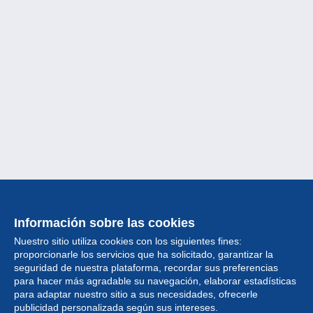
Información sobre las cookies
Nuestro sitio utiliza cookies con los siguientes fines:
proporcionarle los servicios que ha solicitado, garantizar la
seguridad de nuestra plataforma, recordar sus preferencias
para hacer más agradable su navegación, elaborar estadísticas
para adaptar nuestro sitio a sus necesidades, ofrecerle
Colección
publicidad personalizada según sus intereses.