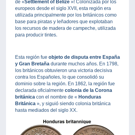
de «
Settlement of Belize
»! Colonizada por los
europeos desde el siglo XVII, esta región era
utilizada principalmente por los británicos como
base para piratas y leñadores que explotaban
los recursos de madera de campeche, utilizada
para producir tintes.
Esta región fue
objeto de disputa entre España
y Gran Bretaña
durante muchos años. En 1798,
los británicos obtuvieron una victoria decisiva
contra los Españoles, lo que consolidó su
dominio sobre la región. En 1862, la región fue
declarada oficialmente
colonia de la Corona
británica
con el nombre de «
Honduras
Británica
», y siguió siendo colonia británica
hasta mediados del siglo XX.