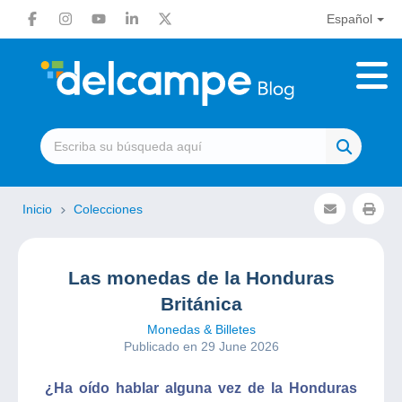
Español
Inicio
Colecciones
Las monedas de la Honduras
Británica
Monedas & Billetes
Publicado en 29 June 2026
¿Ha oído hablar alguna vez de la Honduras