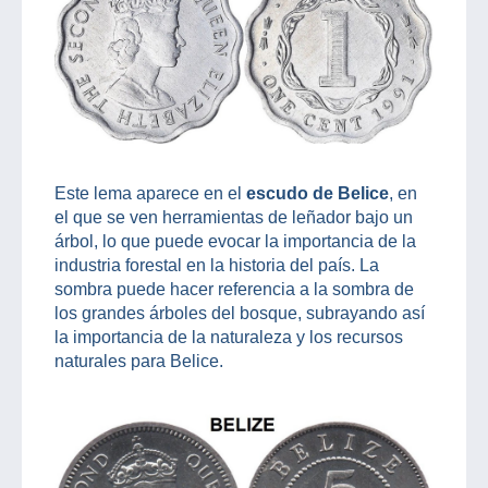
Este lema aparece en el
escudo de Belice
, en
el que se ven herramientas de leñador bajo un
árbol, lo que puede evocar la importancia de la
industria forestal en la historia del país. La
sombra puede hacer referencia a la sombra de
los grandes árboles del bosque, subrayando así
la importancia de la naturaleza y los recursos
naturales para Belice.