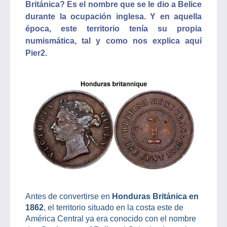
Británica? Es el nombre que se le dio a Belice
durante la ocupación inglesa. Y en aquella
época, este territorio tenía su propia
numismática, tal y como nos explica aquí
Pier2.
Antes de convertirse en
Honduras Británica en
1862
, el territorio situado en la costa este de
América Central ya era conocido con el nombre