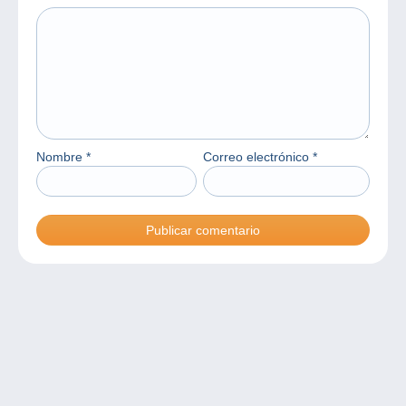
Nombre
*
Correo electrónico
*