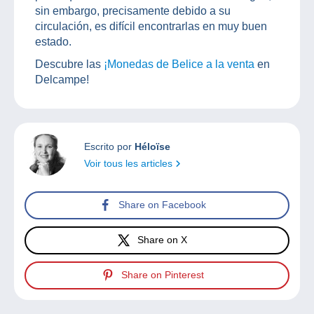
sin embargo, precisamente debido a su
circulación, es difícil encontrarlas en muy buen
estado.
Descubre las
¡Monedas de Belice a la venta
en
Delcampe!
Escrito por
Héloïse
Voir tous les articles
Share on Facebook
Share on X
Share on Pinterest