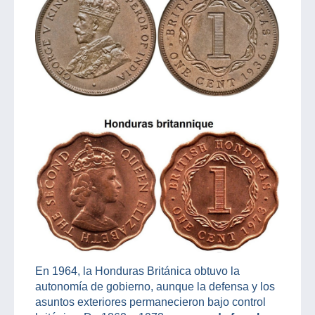
En 1964, la Honduras Británica obtuvo la
autonomía de gobierno, aunque la defensa y los
asuntos exteriores permanecieron bajo control