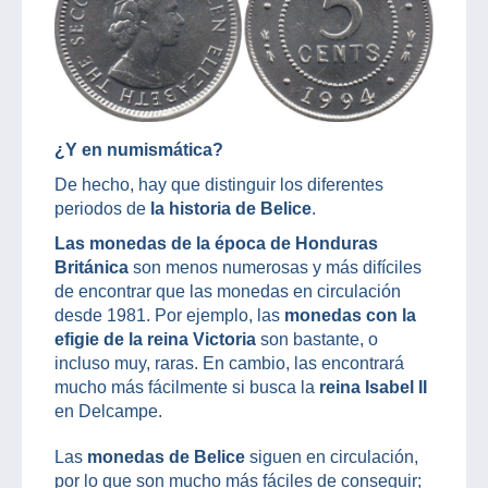
¿Y en numismática?
De hecho, hay que distinguir los diferentes
periodos de
la historia de Belice
.
Las monedas de la época de Honduras
Británica
son menos numerosas y más difíciles
de encontrar que las monedas en circulación
desde 1981. Por ejemplo, las
monedas con la
efigie de la reina Victoria
son bastante, o
incluso muy, raras. En cambio, las encontrará
mucho más fácilmente si busca la
reina Isabel II
en Delcampe.
Las
monedas de Belice
siguen en circulación,
por lo que son mucho más fáciles de conseguir;