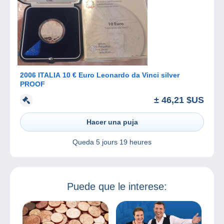
2006 ITALIA 10 € Euro Leonardo da Vinci silver
PROOF
± 46,21 $US
Hacer una puja
Queda
5 jours 19 heures
Puede que le interese: