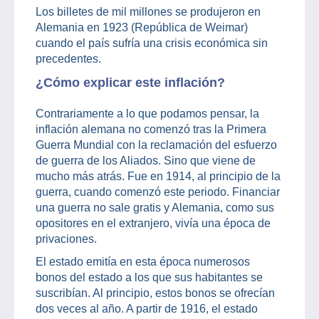
Los billetes de mil millones se produjeron en
Alemania en 1923 (República de Weimar)
cuando el país sufría una crisis económica sin
precedentes.
¿Cómo explicar este inflación?
Contrariamente a lo que podamos pensar, la
inflación alemana no comenzó tras la Primera
Guerra Mundial con la reclamación del esfuerzo
de guerra de los Aliados. Sino que viene de
mucho más atrás. Fue en 1914, al principio de la
guerra, cuando comenzó este periodo. Financiar
una guerra no sale gratis y Alemania, como sus
opositores en el extranjero, vivía una época de
privaciones.
El estado emitía en esta época numerosos
bonos del estado a los que sus habitantes se
suscribían. Al principio, estos bonos se ofrecían
dos veces al año. A partir de 1916, el estado