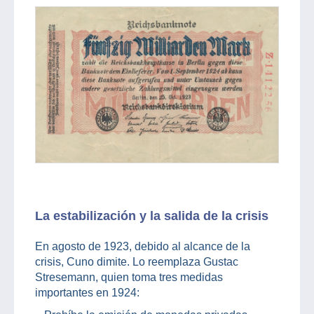
La estabilización y la salida de la crisis
En agosto de 1923, debido al alcance de la
crisis, Cuno dimite. Lo reemplaza Gustac
Stresemann, quien toma tres medidas
importantes en 1924: