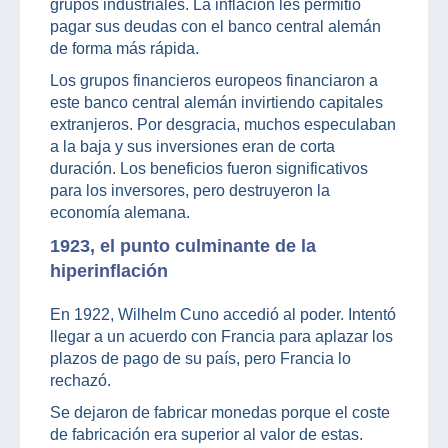
grupos industriales. La inflación les permitió
pagar sus deudas con el banco central alemán
de forma más rápida.
Los grupos financieros europeos financiaron a
este banco central alemán invirtiendo capitales
extranjeros. Por desgracia, muchos especulaban
a la baja y sus inversiones eran de corta
duración. Los beneficios fueron significativos
para los inversores, pero destruyeron la
economía alemana.
1923, el punto culminante de la
hiperinflación
En 1922, Wilhelm Cuno accedió al poder. Intentó
llegar a un acuerdo con Francia para aplazar los
plazos de pago de su país, pero Francia lo
rechazó.
Se dejaron de fabricar monedas porque el coste
de fabricación era superior al valor de estas.