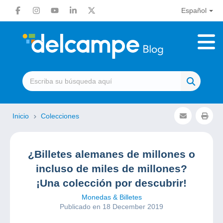
Español
Inicio
Colecciones
¿Billetes alemanes de millones o
incluso de miles de millones?
¡Una colección por descubrir!
Monedas & Billetes
Publicado en 18 December 2019