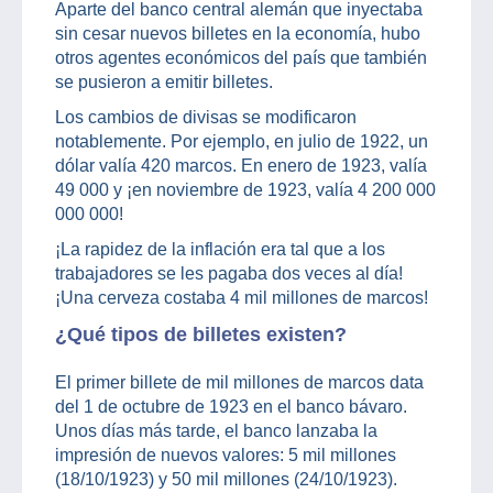
Aparte del banco central alemán que inyectaba
sin cesar nuevos billetes en la economía, hubo
otros agentes económicos del país que también
se pusieron a emitir billetes.
Los cambios de divisas se modificaron
notablemente. Por ejemplo, en julio de 1922, un
dólar valía 420 marcos. En enero de 1923, valía
49 000 y ¡en noviembre de 1923, valía 4 200 000
000 000!
¡La rapidez de la inflación era tal que a los
trabajadores se les pagaba dos veces al día!
¡Una cerveza costaba 4 mil millones de marcos!
¿Qué tipos de billetes existen?
El primer billete de mil millones de marcos data
del 1 de octubre de 1923 en el banco bávaro.
Unos días más tarde, el banco lanzaba la
impresión de nuevos valores: 5 mil millones
(18/10/1923) y 50 mil millones (24/10/1923).