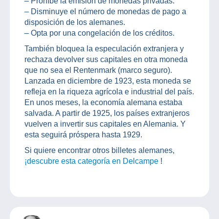
– Prohíbe la emisión de monedas privadas.
– Disminuye el número de monedas de pago a
disposición de los alemanes.
– Opta por una congelación de los créditos.
También bloquea la especulación extranjera y
rechaza devolver sus capitales en otra moneda
que no sea el Rentenmark (marco seguro).
Lanzada en diciembre de 1923, esta moneda se
refleja en la riqueza agrícola e industrial del país.
En unos meses, la economía alemana estaba
salvada. A partir de 1925, los países extranjeros
vuelven a invertir sus capitales en Alemania. Y
esta seguirá próspera hasta 1929.
Si quiere encontrar otros billetes alemanes,
¡descubre esta categoría en Delcampe
!