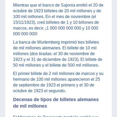
Mientras que el banco de Sajonia emitió el 20 de
octubre de 1923 billetes de 20 mil millones y de
100 mil millones. En el mes de noviembre (el
15/11/1923), creó billetes de 1 y 10 billones de
marcos, es decir, ¡1 000 000 000 000 y 10 000
000 000 000!
La banca de Wurtemberg imprimió tres billetes
de mil millones alemanes. El billete de 10 mil
millones (dos tiradas: el 30 de noviembre de
1923 y el 31 de diciembre de 1923). El billete de
50 mil millones y el billete de 500 mil millones.
El primer billete de 2 mil millones de marcos y su
hermano de 100 mil millones aparecieron el 25
de septiembre de 1923 el primero y el 30 de
octubre de 1923 el segundo.
Decenas de tipos de billetes alemanes
de mil millones