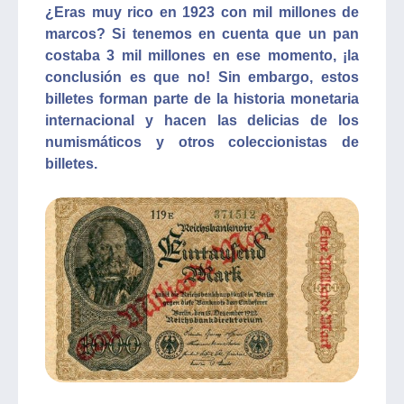
¿Eras muy rico en 1923 con mil millones de
marcos? Si tenemos en cuenta que un pan
costaba 3 mil millones en ese momento, ¡la
conclusión es que no! Sin embargo, estos
billetes forman parte de la historia monetaria
internacional y hacen las delicias de los
numismáticos y otros coleccionistas de
billetes.