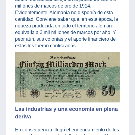
millones de marcos de oro de 1914.
Evidentemente, Alemania no disponía de esta
cantidad. Conviene saber que, en esta época, la
riqueza producida en todo el territorio alemán
equivalía a 3 mil millones de marcos por año. Y
peor aún, sus colonias y el aporte financiero de
estas les fueron confiscadas.
Las industrias y una economía en plena
deriva
En consecuencia, llegó el endeudamiento de los