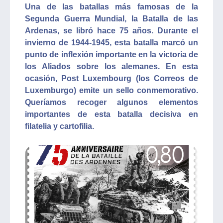
Una de las batallas más famosas de la
Segunda Guerra Mundial, la Batalla de las
Ardenas, se libró hace 75 años. Durante el
invierno de 1944-1945, esta batalla marcó un
punto de inflexión importante en la victoria de
los Aliados sobre los alemanes. En esta
ocasión, Post Luxembourg (los Correos de
Luxemburgo) emite un sello conmemorativo.
Queríamos recoger algunos elementos
importantes de esta batalla decisiva en
filatelia y cartofilia.