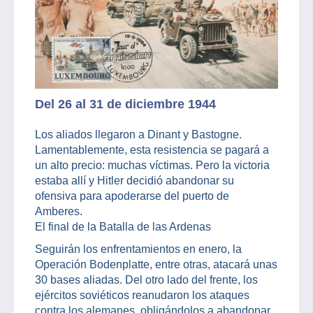
Del 26 al 31 de diciembre 1944
Los aliados llegaron a Dinant y Bastogne.
Lamentablemente, esta resistencia se pagará a
un alto precio: muchas víctimas. Pero la victoria
estaba allí y Hitler decidió abandonar su
ofensiva para apoderarse del puerto de
Amberes.
El final de la Batalla de las Ardenas
Seguirán los enfrentamientos en enero, la
Operación Bodenplatte, entre otras, atacará unas
30 bases aliadas. Del otro lado del frente, los
ejércitos soviéticos reanudaron los ataques
contra los alemanes, obligándolos a abandonar