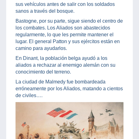
sus vehículos antes de salir con los soldados
sanos a través del bosque.
Bastogne, por su parte, sigue siendo el centro de
los combates. Los Aliados son abastecidos
regularmente, lo que les permite mantener el
lugar. El general Patton y sus ejércitos están en
camino para ayudarlos.
En Dinant, la población belga ayudó a los
aliados a rechazar al enemigo alemán con su
conocimiento del terreno.
La ciudad de Malmedy fue bombardeada
erróneamente por los Aliados, matando a cientos
de civiles….