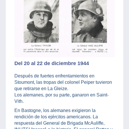
Del 20 al 22 de diciembre 1944
Después de fuertes enfrentamientos en
Stoumont, las tropas del colonel Peiper tuvieron
que retirarse en La Gleize.
Los alemanes, por su parte, ganaron en Saint-
Vith.
En Bastogne, los alemanes exigieron la
rendición de los ejércitos americanos. La
respuesta del General de Brigada McAuliffe,