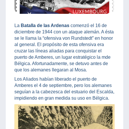
La
Batalla de las Ardenas
comenzó el 16 de
diciembre de 1944 con un ataque alemán. A ésta
se le llama la “ofensiva von Rundstedt” en honor
al general. El propósito de esta ofensiva era
cruzar las líneas aliadas para conquistar el
puerto de Amberes, un lugar estratégico la mde
Bélgica. Afortunadamente, se detuvo antes de
que los alemanes llegaran al Mosa.
Los Aliados habían liberado el puerto de
Amberes el 4 de septiembre, pero los alemanes
seguían a la cabezesca del estuario del Escalda,
impidiendo en gran medida su uso en Bélgica.