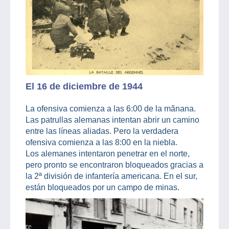
El 16 de diciembre de 1944
La ofensiva comienza a las 6:00 de la mãnana.
Las patrullas alemanas intentan abrir un camino
entre las líneas aliadas. Pero la verdadera
ofensiva comienza a las 8:00 en la niebla.
Los alemanes intentaron penetrar en el norte,
pero pronto se encontraron bloqueados gracias a
la 2ª división de infantería americana. En el sur,
están bloqueados por un campo de minas.