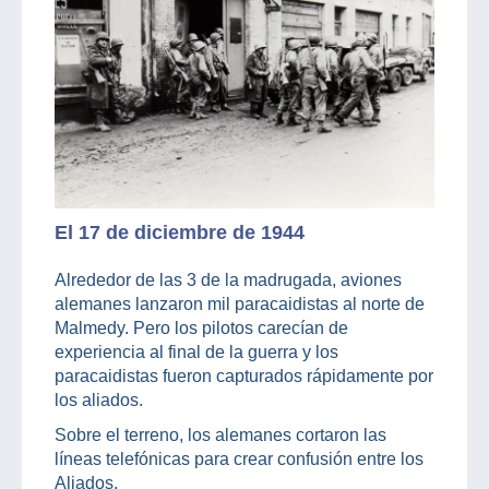
El 17 de diciembre de 1944
Alrededor de las 3 de la madrugada, aviones
alemanes lanzaron mil paracaidistas al norte de
Malmedy. Pero los pilotos carecían de
experiencia al final de la guerra y los
paracaidistas fueron capturados rápidamente por
los aliados.
Sobre el terreno, los alemanes cortaron las
líneas telefónicas para crear confusión entre los
Aliados.