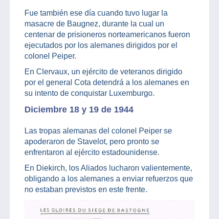
Fue también ese día cuando tuvo lugar la
masacre de Baugnez, durante la cual un
centenar de prisioneros norteamericanos fueron
ejecutados por los alemanes dirigidos por el
colonel Peiper.
En Clervaux, un ejército de veteranos dirigido
por el general Cota detendrá a los alemanes en
su intento de conquistar Luxemburgo.
Diciembre 18 y 19 de 1944
Las tropas alemanas del colonel Peiper se
apoderaron de Stavelot, pero pronto se
enfrentaron al ejército estadounidense.
En Diekirch, los Aliados lucharon valientemente,
obligando a los alemanes a enviar refuerzos que
no estaban previstos en este frente.