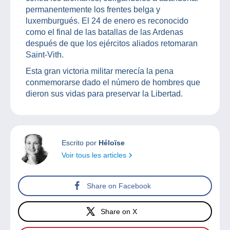
permanentemente los frentes belga y
luxemburgués. El 24 de enero es reconocido
como el final de las batallas de las Ardenas
después de que los ejércitos aliados retomaran
Saint-Vith.
Esta gran victoria militar merecía la pena
conmemorarse dado el número de hombres que
dieron sus vidas para preservar la Libertad.
Escrito por
Héloïse
Voir tous les articles
Share on Facebook
Share on X