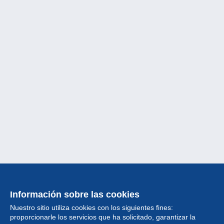
Información sobre las cookies
Nuestro sitio utiliza cookies con los siguientes fines:
proporcionarle los servicios que ha solicitado, garantizar la