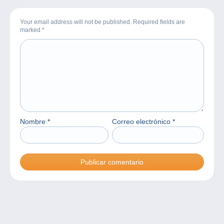
Your email address will not be published. Required fields are
marked
*
Nombre
*
Correo electrónico
*