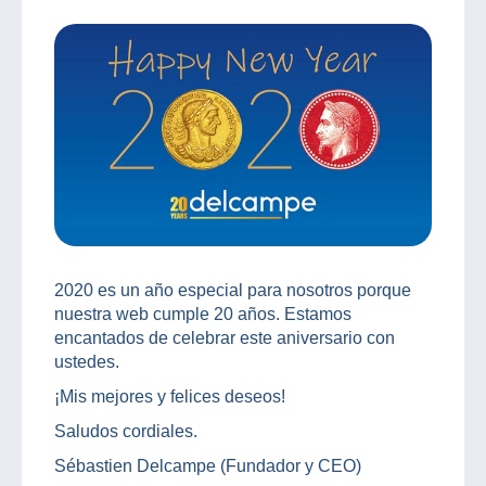
2020 es un año especial para nosotros porque
nuestra web cumple 20 años. Estamos
encantados de celebrar este aniversario con
ustedes.
¡Mis mejores y felices deseos!
Saludos cordiales.
Sébastien Delcampe (Fundador y CEO)