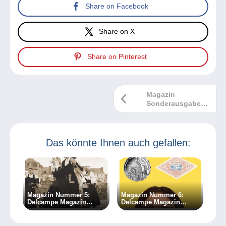
Share on Facebook
Share on X
Share on Pinterest
Magazin
Sonderausgabe
Nr. 2
Das könnte Ihnen auch gefallen:
Magazin Nummer 5:
Magazin Nummer 6:
Delcampe Magazin
Delcampe Magazin
Klassische Sammlungen
Klassische Sammlungen