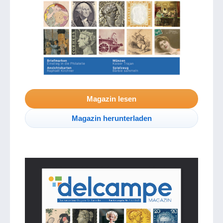
Magazin lesen
Magazin herunterladen