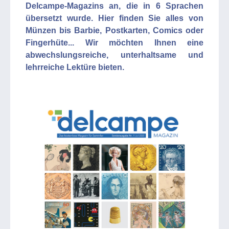
Delcampe-Magazins an, die in 6 Sprachen
übersetzt wurde. Hier finden Sie alles von
Münzen bis Barbie, Postkarten, Comics oder
Fingerhüte... Wir möchten Ihnen eine
abwechslungsreiche, unterhaltsame und
lehrreiche Lektüre bieten.