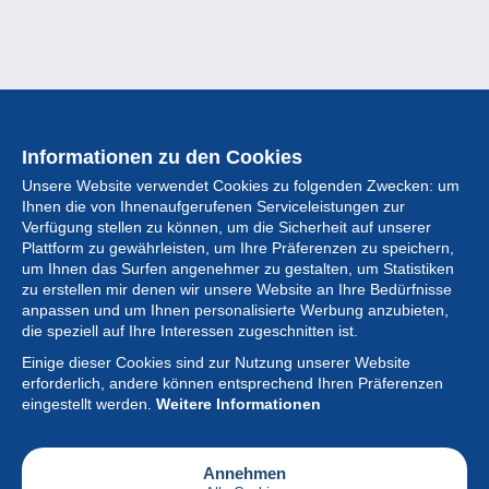
Informationen zu den Cookies
Unsere Website verwendet Cookies zu folgenden Zwecken: um
Ihnen die von Ihnenaufgerufenen Serviceleistungen zur
Verfügung stellen zu können, um die Sicherheit auf unserer
Plattform zu gewährleisten, um Ihre Präferenzen zu speichern,
um Ihnen das Surfen angenehmer zu gestalten, um Statistiken
zu erstellen mir denen wir unsere Website an Ihre Bedürfnisse
anpassen und um Ihnen personalisierte Werbung anzubieten,
Sammlung
die speziell auf Ihre Interessen zugeschnitten ist.
Einige dieser Cookies sind zur Nutzung unserer Website
Neuigkeiten
erforderlich, andere können entsprechend Ihren Präferenzen
eingestellt werden.
Weitere Informationen
Artikel
Gesellschaft
Annehmen