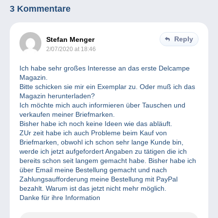
3 Kommentare
Reply
Stefan Menger
2/07/2020 at 18:46
Ich habe sehr großes Interesse an das erste Delcampe
Magazin.
Bitte schicken sie mir ein Exemplar zu. Oder muß ich das
Magazin herunterladen?
Ich möchte mich auch informieren über Tauschen und
verkaufen meiner Briefmarken.
Bisher habe ich noch keine Ideen wie das abläuft.
ZUr zeit habe ich auch Probleme beim Kauf von
Briefmarken, obwohl ich schon sehr lange Kunde bin,
werde ich jetzt aufgefordert Angaben zu tätigen die ich
bereits schon seit langem gemacht habe. Bisher habe ich
über Email meine Bestellung gemacht und nach
Zahlungsaufforderung meine Bestellung mit PayPal
bezahlt. Warum ist das jetzt nicht mehr möglich.
Danke für ihre Information