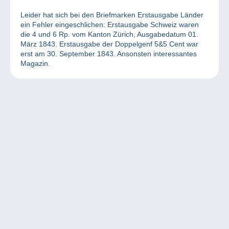
Leider hat sich bei den Briefmarken Erstausgabe Länder
ein Fehler eingeschlichen: Erstausgabe Schweiz waren
die 4 und 6 Rp. vom Kanton Zürich, Ausgabedatum 01.
März 1843. Erstausgabe der Doppelgenf 5&5 Cent war
erst am 30. September 1843. Ansonsten interessantes
Magazin.