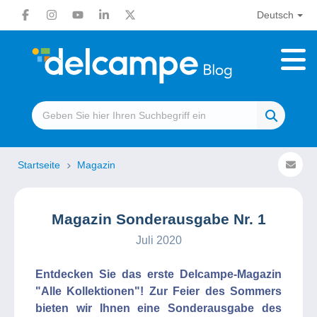
Deutsch
Startseite
Magazin
Magazin Sonderausgabe Nr. 1
Juli 2020
Entdecken Sie das erste Delcampe-Magazin
"Alle Kollektionen"! Zur Feier des Sommers
bieten wir Ihnen eine Sonderausgabe des