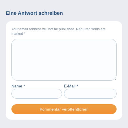
Eine Antwort schreiben
Your email address will not be published. Required fields are
marked
*
Name
*
E-Mail
*