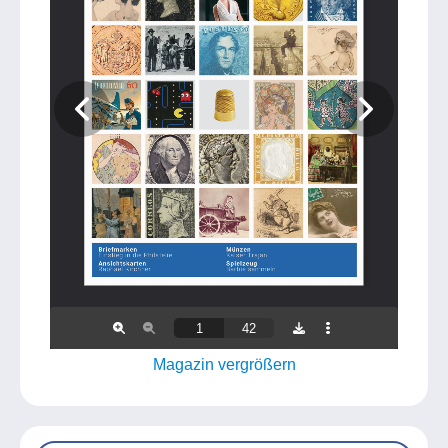
Magazin vergrößern