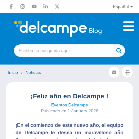
Español
Inicio
Noticias
¡Feliz año en Delcampe !
Eventos Delcampe
Publicado en 1 January 2026
¡En el comienzo de este nuevo año, el equipo
de Delcampe le desea un maravilloso año