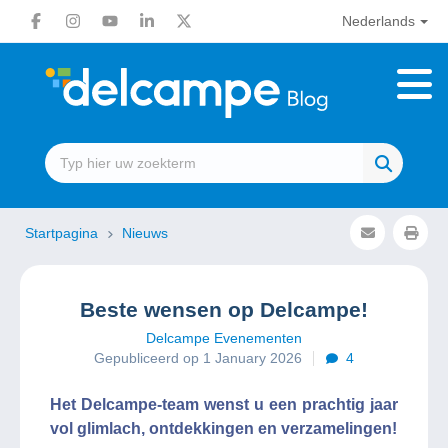
Nederlands
Startpagina
Nieuws
Beste wensen op Delcampe!
Delcampe Evenementen
Gepubliceerd op 1 January 2026
4
Het Delcampe-team wenst u een prachtig jaar
vol glimlach, ontdekkingen en verzamelingen!