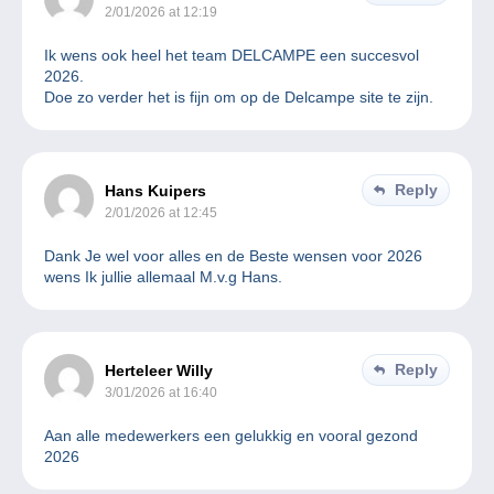
2/01/2026 at 12:19
Ik wens ook heel het team DELCAMPE een succesvol
2026.
Doe zo verder het is fijn om op de Delcampe site te zijn.
Reply
Hans Kuipers
2/01/2026 at 12:45
Dank Je wel voor alles en de Beste wensen voor 2026
wens Ik jullie allemaal M.v.g Hans.
Reply
Herteleer Willy
3/01/2026 at 16:40
Aan alle medewerkers een gelukkig en vooral gezond
2026