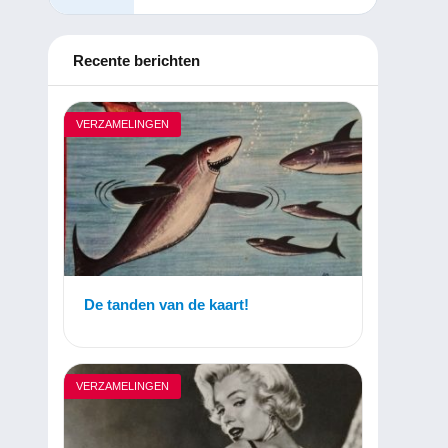
Recente berichten
VERZAMELINGEN
De tanden van de kaart!
VERZAMELINGEN