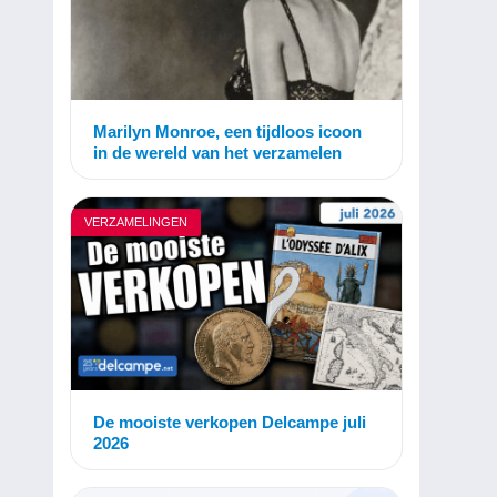
Marilyn Monroe, een tijdloos icoon
in de wereld van het verzamelen
VERZAMELINGEN
De mooiste verkopen Delcampe juli
2026