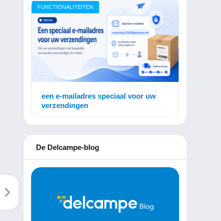
FUNCTIONALITEITEN
een e-mailadres speciaal voor uw
verzendingen
De Delcampe-blog