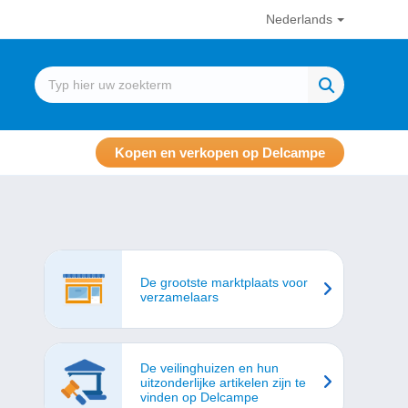
Nederlands
Kopen en verkopen op Delcampe
De grootste marktplaats voor
verzamelaars
De veilinghuizen en hun
uitzonderlijke artikelen zijn te
vinden op Delcampe