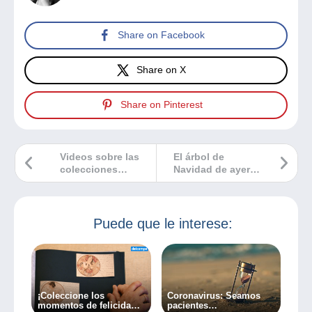
Share on Facebook
Share on X
Share on Pinterest
Videos sobre las
El árbol de
colecciones
Navidad de ayer…
subtitulados en su
idioma
Puede que le interese:
¡Coleccione los
Coronavirus: Seamos
momentos de felicidad
pacientes…