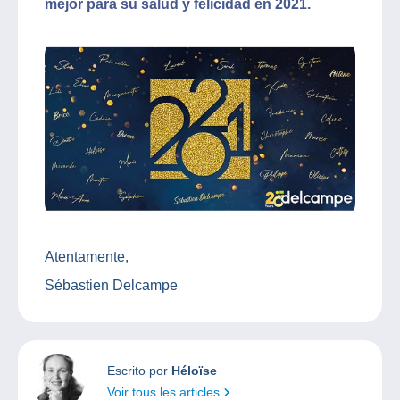
mejor para su salud y felicidad en 2021.
Atentamente,
Sébastien Delcampe
Escrito por
Héloïse
Voir tous les articles