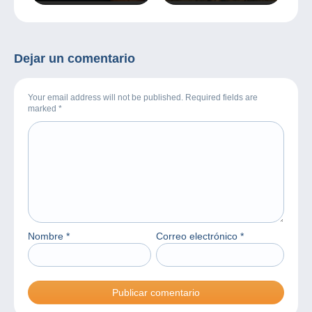
con Delcampe!
Dejar un comentario
Your email address will not be published. Required fields are
marked
*
Nombre
*
Correo electrónico
*