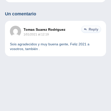
Un comentario
Reply
Tomas Suarez Rodriguez
1/01/2021 at 12:19
Sois agradecidos y muy buena gente, Feliz 2021 a
vosotros, también .