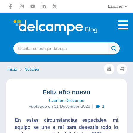
Español
Inicio
Noticias
Feliz año nuevo
Eventos Delcampe
Publicado en 31 December 2020
1
En estas circunstancias especiales, mi
equipo se une a mí para desearle todo lo