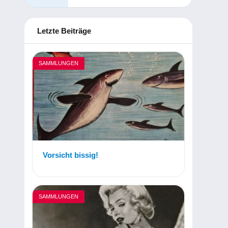
Letzte Beiträge
SAMMLUNGEN
Vorsicht bissig!
SAMMLUNGEN