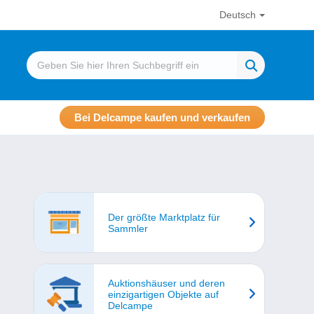
Deutsch
Bei Delcampe kaufen und verkaufen
Der größte Marktplatz für
Sammler
Auktionshäuser und deren
einzigartigen Objekte auf
Delcampe