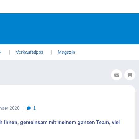
Verkaufstipps
Magazin
ember 2020
1
 Ihnen, gemeinsam mit meinem ganzen Team, viel