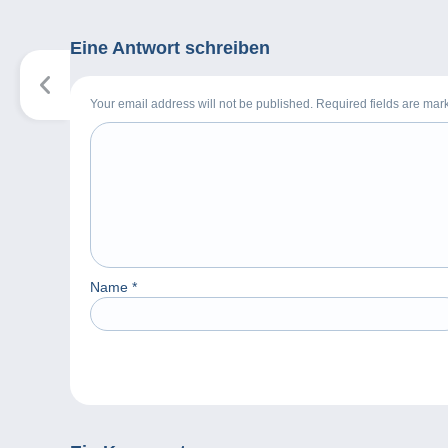
Eine Antwort schreiben
Your email address will not be published. Required fields are ma
Name
*