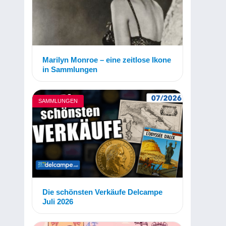
Marilyn Monroe – eine zeitlose Ikone
in Sammlungen
SAMMLUNGEN
Die schönsten Verkäufe Delcampe
Juli 2026