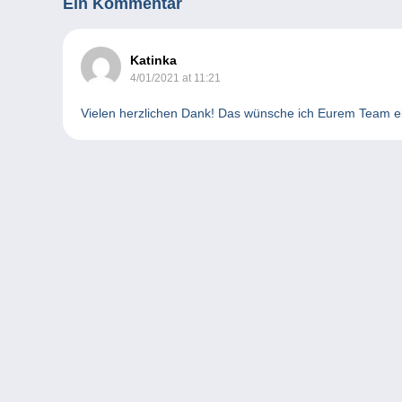
Ein Kommentar
Katinka
4/01/2021 at 11:21
Vielen herzlichen Dank! Das wünsche ich Eurem Team e