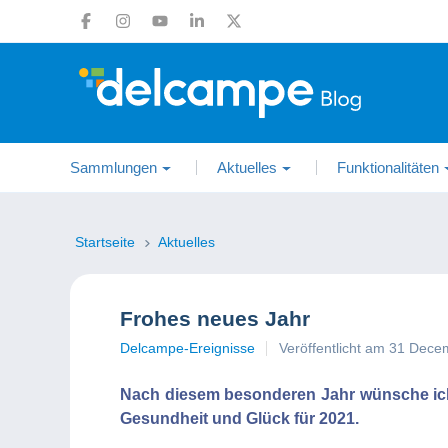
Sammlungen
Aktuelles
Funktionalitäten
Startseite
Aktuelles
Frohes neues Jahr
Delcampe-Ereignisse
Veröffentlicht am 31 Dec
Nach diesem besonderen Jahr wünsche ich
Gesundheit und Glück für 2021.