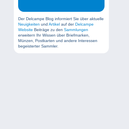
Der Delcampe Blog informiert Sie über aktuelle
Neuigkeiten
und
Artikel
auf der
Delcampe
Website
Beiträge zu den
Sammlungen
erweitern Ihr Wissen über Briefmarken,
Münzen, Postkarten und andere Interessen
begeisterter Sammler.