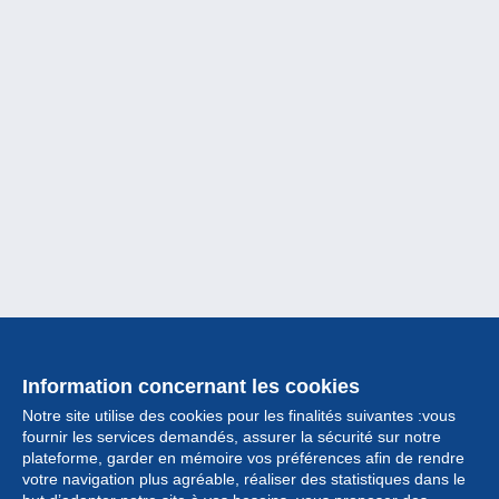
Information concernant les cookies
Notre site utilise des cookies pour les finalités suivantes :vous
fournir les services demandés, assurer la sécurité sur notre
plateforme, garder en mémoire vos préférences afin de rendre
votre navigation plus agréable, réaliser des statistiques dans le