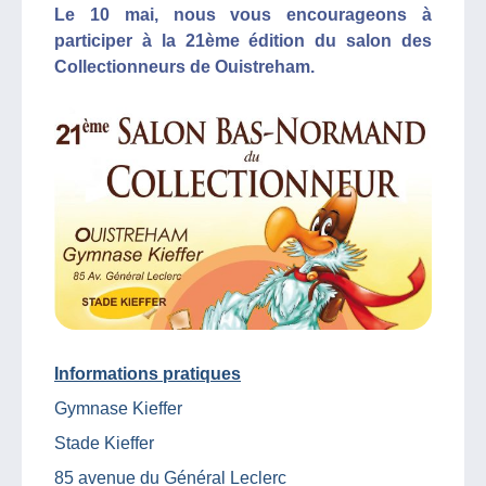
Le 10 mai, nous vous encourageons à
participer à la 21ème édition du salon des
Collectionneurs de Ouistreham.
Informations pratiques
Gymnase Kieffer
Stade Kieffer
85 avenue du Général Leclerc