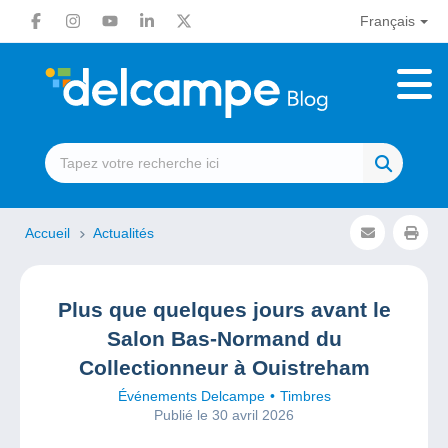
Français
Accueil
Actualités
Plus que quelques jours avant le
Salon Bas-Normand du
Collectionneur à Ouistreham
Événements Delcampe
Timbres
Publié le 30 avril 2026