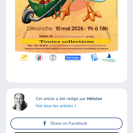
Cet article a été rédigé par
Héloïse
Voir tous les articles
Share on Facebook