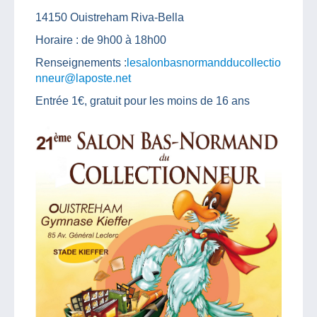
14150 Ouistreham Riva-Bella
Horaire : de 9h00 à 18h00
Renseignements :
lesalonbasnormandducollectio
nneur@laposte.net
Entrée 1€, gratuit pour les moins de 16 ans