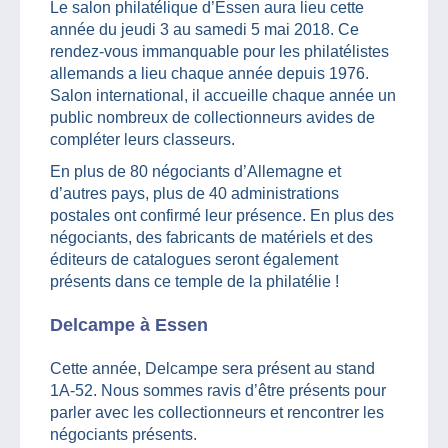
Le salon philatélique d’Essen aura lieu cette
année du jeudi 3 au samedi 5 mai 2018. Ce
rendez-vous immanquable pour les philatélistes
allemands a lieu chaque année depuis 1976.
Salon international, il accueille chaque année un
public nombreux de collectionneurs avides de
compléter leurs classeurs.
En plus de 80 négociants d’Allemagne et
d’autres pays, plus de 40 administrations
postales ont confirmé leur présence. En plus des
négociants, des fabricants de matériels et des
éditeurs de catalogues seront également
présents dans ce temple de la philatélie !
Delcampe à Essen
Cette année, Delcampe sera présent au stand
1A-52. Nous sommes ravis d’être présents pour
parler avec les collectionneurs et rencontrer les
négociants présents.