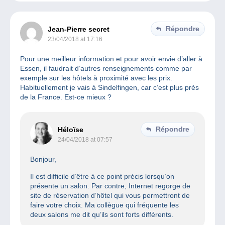
Répondre
Jean-Pierre secret
23/04/2018 at 17:16
Pour une meilleur information et pour avoir envie d’aller à
Essen, il faudrait d’autres renseignements comme par
exemple sur les hôtels à proximité avec les prix.
Habituellement je vais à Sindelfingen, car c’est plus près
de la France. Est-ce mieux ?
Répondre
Héloïse
24/04/2018 at 07:57
Bonjour,
Il est difficile d’être à ce point précis lorsqu’on
présente un salon. Par contre, Internet regorge de
site de réservation d’hôtel qui vous permettront de
faire votre choix. Ma collègue qui fréquente les
deux salons me dit qu’ils sont forts différents.