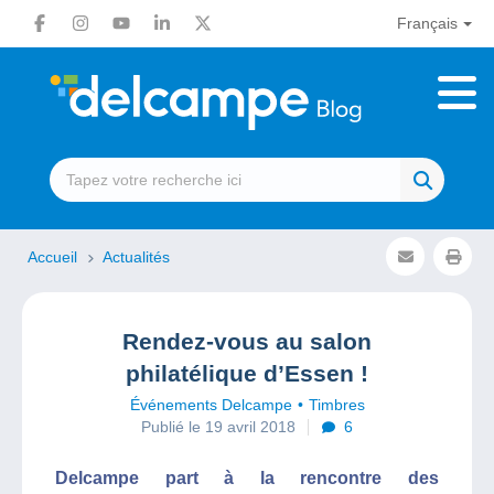
Français
Accueil
Actualités
Rendez-vous au salon
philatélique d’Essen !
Événements Delcampe
Timbres
Publié le 19 avril 2018
6
Delcampe part à la rencontre des