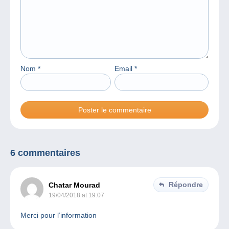
Nom
*
Email
*
6 commentaires
Répondre
Chatar Mourad
19/04/2018 at 19:07
Merci pour l’information