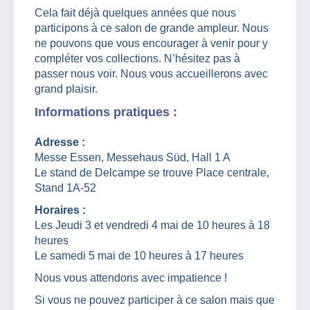
Cela fait déjà quelques années que nous
participons à ce salon de grande ampleur. Nous
ne pouvons que vous encourager à venir pour y
compléter vos collections. N’hésitez pas à
passer nous voir. Nous vous accueillerons avec
grand plaisir.
Informations pratiques :
Adresse :
Messe Essen, Messehaus Süd, Hall 1 A
Le stand de Delcampe se trouve Place centrale,
Stand 1A-52
Horaires :
Les Jeudi 3 et vendredi 4 mai de 10 heures à 18
heures
Le samedi 5 mai de 10 heures à 17 heures
Nous vous attendons avec impatience !
Si vous ne pouvez participer à ce salon mais que