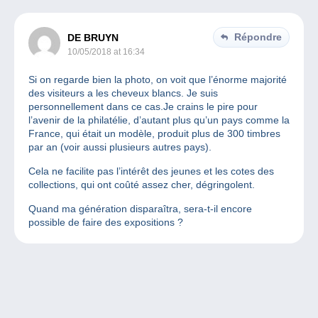
Répondre
DE BRUYN
10/05/2018 at 16:34
Si on regarde bien la photo, on voit que l’énorme majorité
des visiteurs a les cheveux blancs. Je suis
personnellement dans ce cas.Je crains le pire pour
l’avenir de la philatélie, d’autant plus qu’un pays comme la
France, qui était un modèle, produit plus de 300 timbres
par an (voir aussi plusieurs autres pays).
Cela ne facilite pas l’intérêt des jeunes et les cotes des
collections, qui ont coûté assez cher, dégringolent.
Quand ma génération disparaîtra, sera-t-il encore
possible de faire des expositions ?