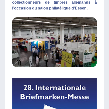
collectionneurs de timbres allemands à
l’occasion du salon philatélique d’Essen.