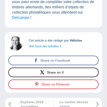
vous avez envie de compléter votre collection de
timbres allemands, des milliers d’objets de
collection philatéliques vous attendent sur
Delcampe
!
Cet article a été rédigé par
Héloïse
Voir tous les articles
Share on Facebook
Share on X
Share on Pinterest
Exphimo 2018
Le cachet déesse
accueillera
assise