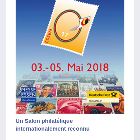
Un Salon philatélique
internationalement reconnu