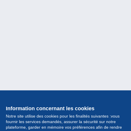
Information concernant les cookies
Notre site utilise des cookies pour les finalités suivantes :vous
fournir les services demandés, assurer la sécurité sur notre
plateforme, garder en mémoire vos préférences afin de rendre