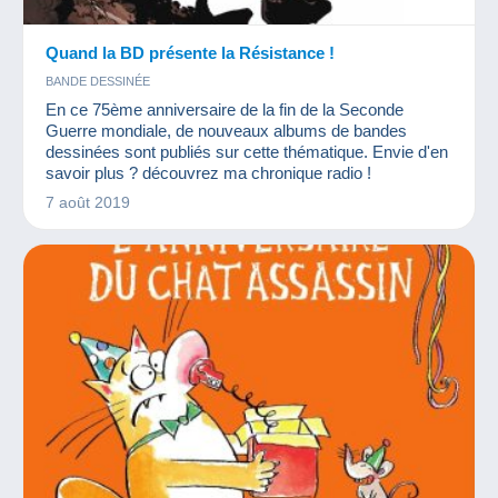
Quand la BD présente la Résistance !
BANDE DESSINÉE
En ce 75ème anniversaire de la fin de la Seconde
Guerre mondiale, de nouveaux albums de bandes
dessinées sont publiés sur cette thématique. Envie d'en
savoir plus ? découvrez ma chronique radio !
7 août 2019