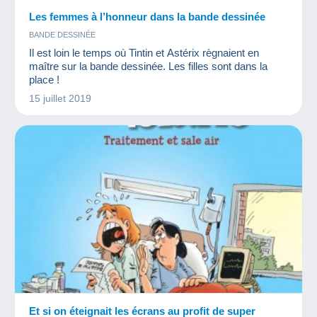
Les femmes à l’honneur dans la bande dessinée
BANDE DESSINÉE
Il est loin le temps où Tintin et Astérix règnaient en
maître sur la bande dessinée. Les filles sont dans la
place !
15 juillet 2019
Et si on éteignait les écrans au profit de super