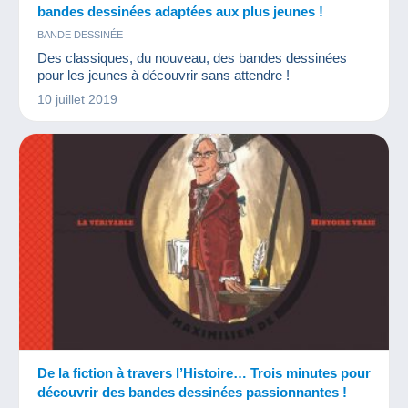
bandes dessinées adaptées aux plus jeunes !
BANDE DESSINÉE
Des classiques, du nouveau, des bandes dessinées
pour les jeunes à découvrir sans attendre !
10 juillet 2019
De la fiction à travers l’Histoire… Trois minutes pour
découvrir des bandes dessinées passionnantes !