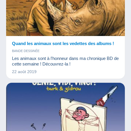
Quand les animaux sont les vedettes des albums !
BANDE DESSINÉE
Les animaux sont à l'honneur dans ma chronique BD de
cette semaine ! Découvrez-la !
22 août 2019