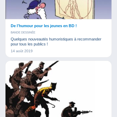
De l’humour pour les jeunes en BD !
BANDE DESSINÉE
Quelques nouveautés humoristiques à recommander
pour tous les publics !
14 août 2019