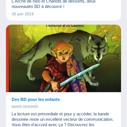
L'Arche de Néo et Chariots de desserts, deux
nouveautés BD à découvrir !
26 juin 2019
Des BD pour les enfants
BANDE DESSINÉE
La lecture est primordiale et pour y accéder, la bande
dessinée reste un excellent vecteur de communication.
Vous êtes d'accord avec ça ? Découvrez les