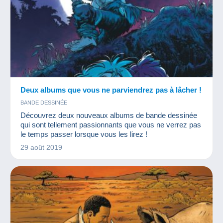
Deux albums que vous ne parviendrez pas à lâcher !
BANDE DESSINÉE
Découvrez deux nouveaux albums de bande dessinée
qui sont tellement passionnants que vous ne verrez pas
le temps passer lorsque vous les lirez !
29 août 2019