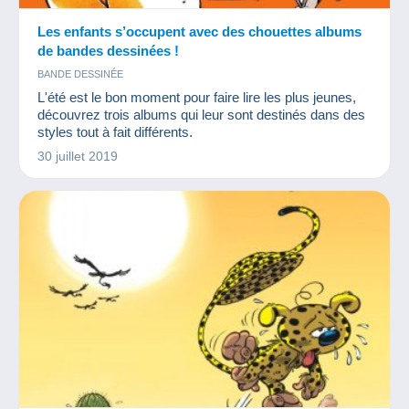
Les enfants s’occupent avec des chouettes albums
de bandes dessinées !
BANDE DESSINÉE
L'été est le bon moment pour faire lire les plus jeunes,
découvrez trois albums qui leur sont destinés dans des
styles tout à fait différents.
30 juillet 2019