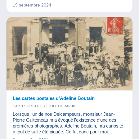
19 septembre 2024
Les cartes postales d’Adeline Boutain
CARTES POSTALES
PHOTOGRAPHIE
Lorsque l’un de nos Delcampeurs, monsieur Jean-
Pierre Guittoneau m’a évoqué l’existence d’une des
premières photographes, Adeline Boutain, ma curiosité
a tout de suite été piquée. Ce fut donc pour moi
l’occasion de partager avec vous quelques clichés que