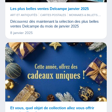
Les plus belles ventes Delcampe janvier 2025
ART ET ANTIQUITÉS
CARTES POSTALES
MONNAIES & BILLETS
PHOTOGRAPHIE
TIMBRES
Découvrez dès maintenant la sélection des plus belles
ventes Delcampe du mois de janvier 2025
8 janvier 2025
Et vous, quel objet de collection allez vous offrir