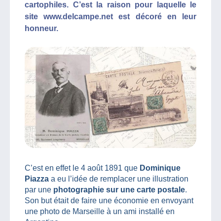
cartophiles. C’est la raison pour laquelle le
site www.delcampe.net est décoré en leur
honneur.
C’est en effet le 4 août 1891 que
Dominique
Piazza
a eu l’idée de remplacer une illustration
par une
photographie sur une carte postale
.
Son but était de faire une économie en envoyant
une photo de Marseille à un ami installé en