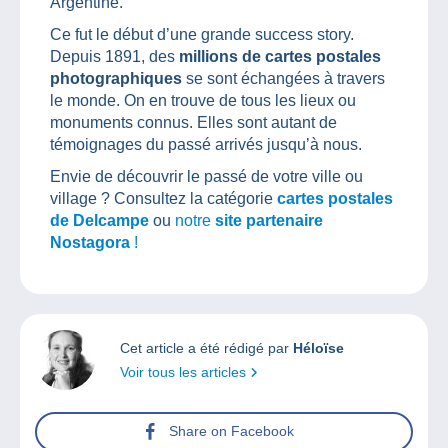
Argentine.
Ce fut le début d’une grande success story.
Depuis 1891, des
millions de cartes postales
photographiques
se sont échangées à travers
le monde. On en trouve de tous les lieux ou
monuments connus. Elles sont autant de
témoignages du passé arrivés jusqu’à nous.
Envie de découvrir le passé de votre ville ou
village ? Consultez la catégorie
cartes postales
de Delcampe
ou
notre
site partenaire
Nostagora
!
Cet article a été rédigé par
Héloïse
Voir tous les articles
Share on Facebook