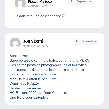
Répondre
Piazza Melissa
9/08/2025 at 22:17
Je dois être une descendance 🤣
Répondre
Joël VÉRITÉ
9/08/2025 at 15:25
Bonjour Héloïse,
Superbe article comme d’habitude, un grand MERCI.
Ces cartes postales photographiques et multivues
continuent d’exister dans les bonnes carteries et
demeurent toujours à la mode.
Mon fils m’a offert le beau livre
Dominique PIAZZA
Un destin marseillais
HC Editions 2009 par Jean Contrucci.
Une bible pour cartophile !