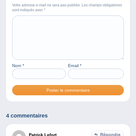
Votre adresse e-mail ne sera pas publiée. Les champs obligatoires
sont indiqués avec
*
Nom
*
Email
*
4 commentaires
Répondre
Patrick Lefort