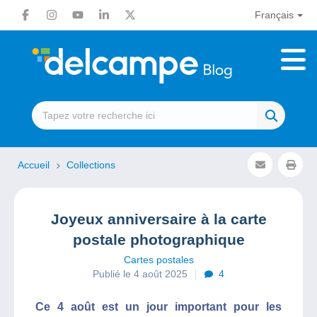
Français
Accueil
Collections
Joyeux anniversaire à la carte
postale photographique
Cartes postales
Publié le 4 août 2025
4
Ce 4 août est un jour important pour les