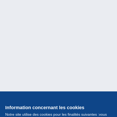
Information concernant les cookies
Notre site utilise des cookies pour les finalités suivantes :vous