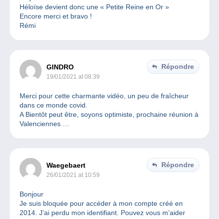
Héloïse devient donc une « Petite Reine en Or »
Encore merci et bravo !
Rémi
Répondre
GINDRO
19/01/2021 at 08:39
Merci pour cette charmante vidéo, un peu de fraîcheur
dans ce monde covid.
A Bientôt peut être, soyons optimiste, prochaine réunion à
Valenciennes …
Répondre
Waegebaert
26/01/2021 at 10:59
Bonjour
Je suis bloquée pour accéder à mon compte créé en
2014. J’ai perdu mon identifiant. Pouvez vous m’aider