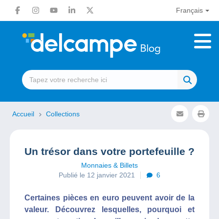
Français
Accueil
Collections
Un trésor dans votre portefeuille ?
Monnaies & Billets
Publié le 12 janvier 2021
6
Certaines pièces en euro peuvent avoir de la
valeur. Découvrez lesquelles, pourquoi et