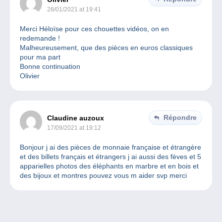
28/01/2021 at 19:41
Merci Héloïse pour ces chouettes vidéos, on en
redemande !
Malheureusement, que des pièces en euros classiques
pour ma part
Bonne continuation
Olivier
Répondre
Claudine auzoux
17/09/2021 at 19:12
Bonjour j ai des pièces de monnaie française et étrangère
et des billets français et étrangers j ai aussi des fèves et 5
apparielles photos des éléphants en marbre et en bois et
des bijoux et montres pouvez vous m aider svp merci