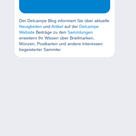
Der Delcampe Blog informiert Sie über aktuelle
Neuigkeiten
und
Artikel
auf der
Delcampe
Website
Beiträge zu den
Sammlungen
erweitern Ihr Wissen über Briefmarken,
Münzen, Postkarten und andere Interessen
begeisterter Sammler.