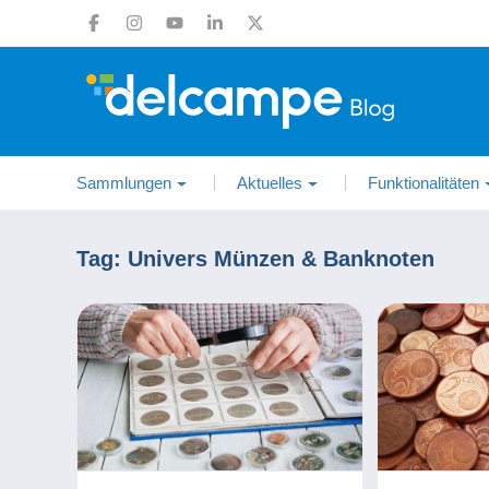
Sammlungen
Aktuelles
Funktionalitäten
Tag:
Univers Münzen & Banknoten