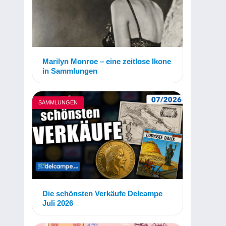
Marilyn Monroe – eine zeitlose Ikone
in Sammlungen
SAMMLUNGEN
Die schönsten Verkäufe Delcampe
Juli 2026