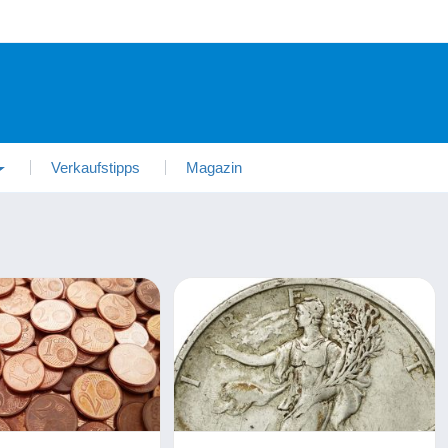
Verkaufstipps
Magazin