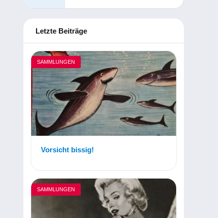
Letzte Beiträge
SAMMLUNGEN
Vorsicht bissig!
SAMMLUNGEN