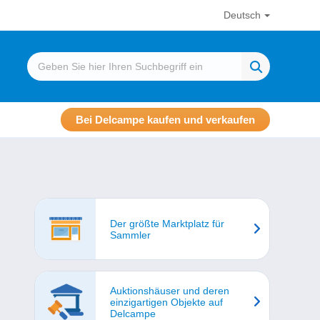
Deutsch
Bei Delcampe kaufen und verkaufen
Der größte Marktplatz für
Sammler
Auktionshäuser und deren
einzigartigen Objekte auf
Delcampe