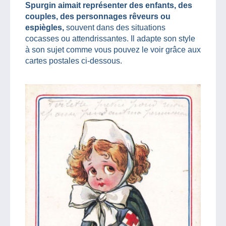
Spurgin aimait représenter des enfants, des
couples, des personnages rêveurs ou
espiègles,
souvent dans des situations
cocasses ou attendrissantes. Il adapte son style
à son sujet comme vous pouvez le voir grâce aux
cartes postales ci-dessous.