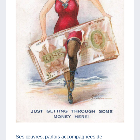
Ses œuvres, parfois accompagnées de