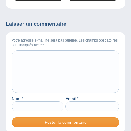
Devinerez-vous qui ?
Laisser un commentaire
Votre adresse e-mail ne sera pas publiée. Les champs obligatoires
sont indiqués avec
*
Nom
*
Email
*