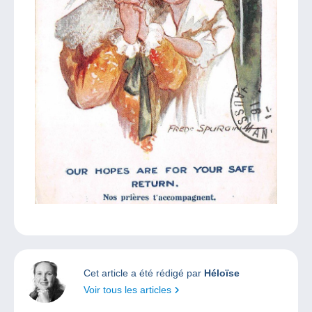
Cet article a été rédigé par
Héloïse
Voir tous les articles