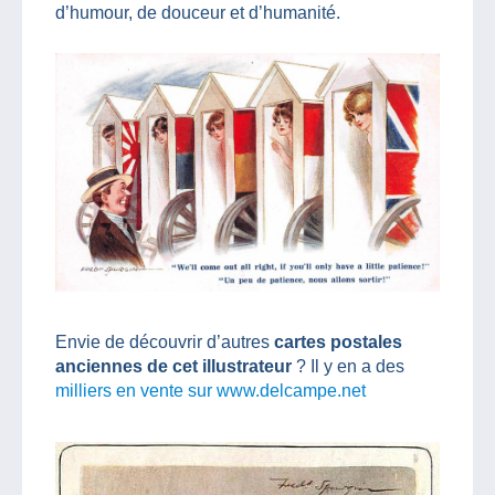
d’humour, de douceur et d’humanité.
Envie de découvrir d’autres
cartes postales
anciennes de cet illustrateur
? Il y en a des
milliers en vente sur www.delcampe.net