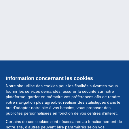
Information concernant les cookies
Notre site utilise des cookies pour les finalités suivantes :vous
fournir les services demandés, assurer la sécurité sur notre
plateforme, garder en mémoire vos préférences afin de rendre
votre navigation plus agréable, réaliser des statistiques dans le
but d’adapter notre site à vos besoins, vous proposer des
Collection
publicités personnalisées en fonction de vos centres d’intérêt.
Certains de ces cookies sont nécessaires au fonctionnement de
Actualités
notre site, d’autres peuvent être paramétrés selon vos