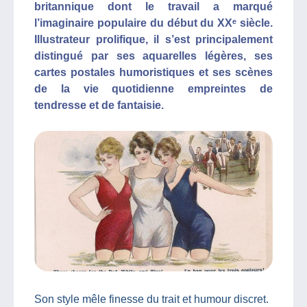
britannique dont le travail a marqué
l’imaginaire populaire du début du XXᵉ siècle.
Illustrateur prolifique, il s’est principalement
distingué par ses aquarelles légères, ses
cartes postales humoristiques et ses scènes
de la vie quotidienne empreintes de
tendresse et de fantaisie.
Son style mêle finesse du trait et humour discret.