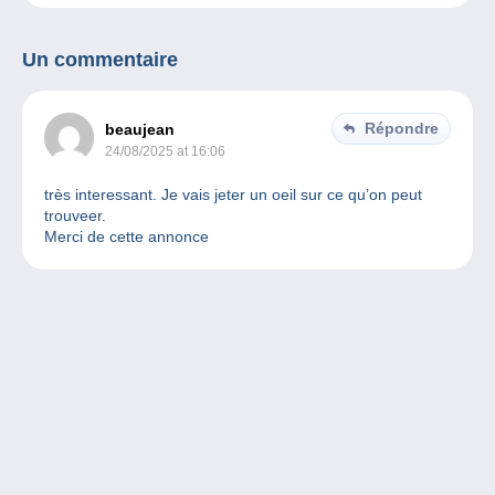
Un commentaire
Répondre
beaujean
24/08/2025 at 16:06
très interessant. Je vais jeter un oeil sur ce qu’on peut
trouveer.
Merci de cette annonce