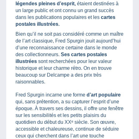
légendes pleines d’esprit,
étaient destinées à
un large public et ont connu un grand succès
dans les publications populaires et les
cartes
postales illustrées.
Bien qu’il ne soit pas considéré comme un maître
de l’art classique, Fred Spurgin jouit aujourd’hui
d’une reconnaissance certaine dans le monde
des collectionneurs.
Ses cartes postales
illustrées
sont recherchées pour leur valeur
historique et leur charme rétro. On en trouve
beaucoup sur Delcampe a des prix très
raisonnables.
Fred Spurgin incarne une forme
d’art populaire
qui, sans prétention, a su capturer l’esprit d’une
époque. À travers ses dessins, il offre une fenêtre
sur les sensibilités et les petits plaisirs du
quotidien du début du XXᵉ siècle. Son œuvre,
accessible et chaleureuse, continue de séduire
ceux qui cherchent dans l’art une touche