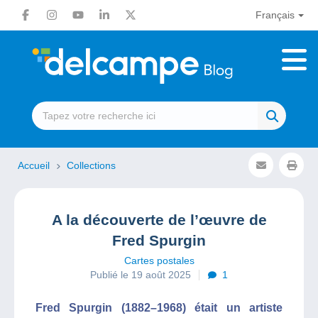
Français
Accueil
Collections
A la découverte de l’œuvre de
Fred Spurgin
Cartes postales
Publié le 19 août 2025
1
Fred Spurgin (1882–1968) était un artiste