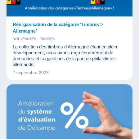
Réorganisation de la catégorie ‘Timbres >
Allemagne’
NOUVEAUTÉS
TIMBRES
La collection des timbres d'Allemagne étant en plein
développement, nous avons reçu énormément de
demandes et suggestions de la part de philatélistes
allemands.
7 septembre 2023