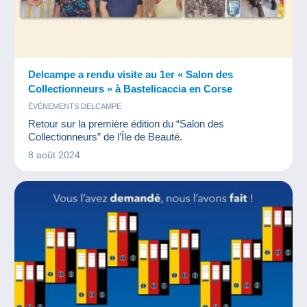
Delcampe a rendu visite au 1er « Salon des
Collectionneurs » à Bastelicaccia en Corse
ÉVÉNEMENTS DELCAMPE
Retour sur la première édition du “Salon des
Collectionneurs” de l’Île de Beauté.
8 août 2024