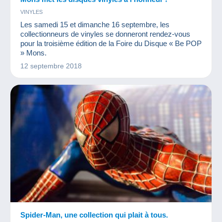
VINYLES
Les samedi 15 et dimanche 16 septembre, les
collectionneurs de vinyles se donneront rendez-vous
pour la troisième édition de la Foire du Disque « Be POP
» Mons.
12 septembre 2018
Spider-Man, une collection qui plait à tous.