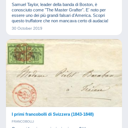
Samuel Taylor, leader della banda di Boston, è
conosciuto come "The Master Grafter". E' noto per
essere uno dei più grandi falsari d'America. Scopri
questo truffatore che non mancava certo di audacia!
30 October 2019
I primi francobolli di Svizzera (1843-1848)
FRANCOBOLLI