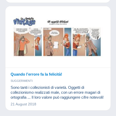
Quando l’errore fa la felicità!
SUGGERIMENTI
Sono tanti i collezionisti di varietà. Oggetti di
collezionismo realizzati male, con un errore magari di
ortografia ... Il loro valore può raggiungere cifre notevoli!
21 August 2018