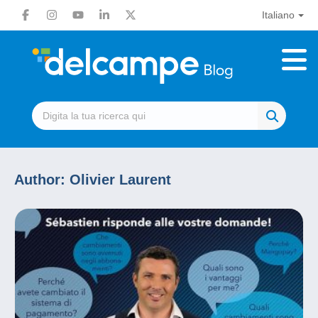
Italiano
Author:
Olivier Laurent