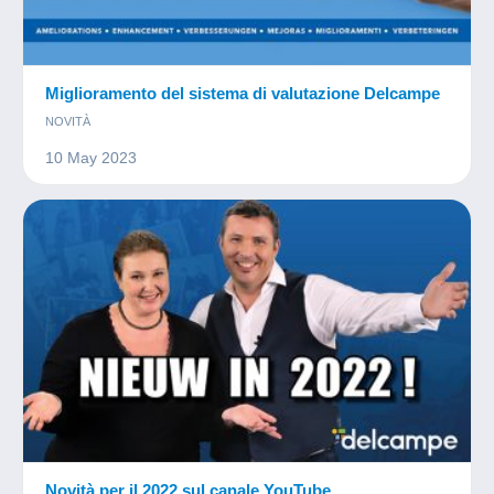
Miglioramento del sistema di valutazione Delcampe
NOVITÀ
10 May 2023
Novità per il 2022 sul canale YouTube