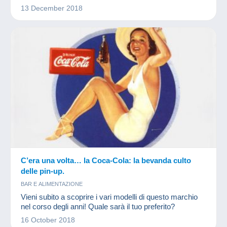
13 December 2018
C’era una volta… la Coca-Cola: la bevanda culto
delle pin-up.
BAR E ALIMENTAZIONE
Vieni subito a scoprire i vari modelli di questo marchio
nel corso degli anni! Quale sarà il tuo preferito?
16 October 2018