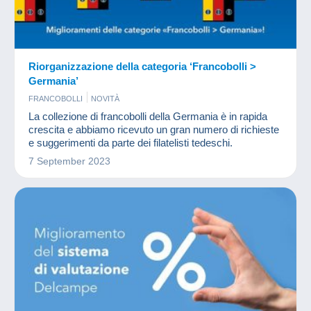
Riorganizzazione della categoria ‘Francobolli >
Germania’
FRANCOBOLLI
NOVITÀ
La collezione di francobolli della Germania è in rapida
crescita e abbiamo ricevuto un gran numero di richieste
e suggerimenti da parte dei filatelisti tedeschi.
7 September 2023