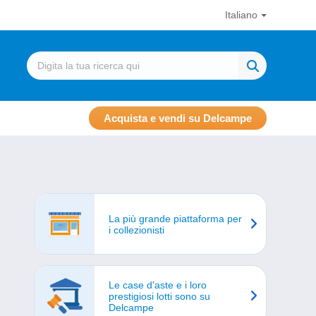
Italiano
Acquista e vendi su Delcampe
La più grande piattaforma per
i collezionisti
Le case d'aste e i loro
prestigiosi lotti sono su
Delcampe