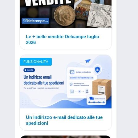
Le + belle vendite Delcampe luglio
2026
FUNZIONALITÀ
Un indirizzo e-mail dedicato alle tue
spedizioni