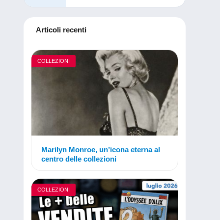
Articoli recenti
COLLEZIONI
Marilyn Monroe, un’icona eterna al
centro delle collezioni
COLLEZIONI