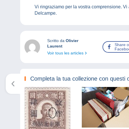
Vi ringraziamo per la vostra comprensione. Vi
Delcampe.
Scritto da
Olivier
Share 
Laurent
Facebo
Voir tous les articles
Completa la tua collezione con questi 